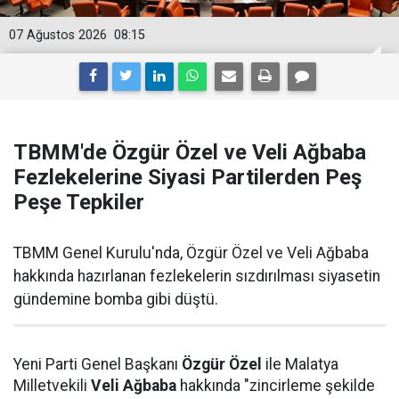
07 Ağustos 2026
08:15
TBMM'de Özgür Özel ve Veli Ağbaba
Fezlekelerine Siyasi Partilerden Peş
Peşe Tepkiler
TBMM Genel Kurulu'nda, Özgür Özel ve Veli Ağbaba
hakkında hazırlanan fezlekelerin sızdırılması siyasetin
gündemine bomba gibi düştü.
Yeni Parti Genel Başkanı
Özgür Özel
ile Malatya
Milletvekili
Veli Ağbaba
hakkında "zincirleme şekilde