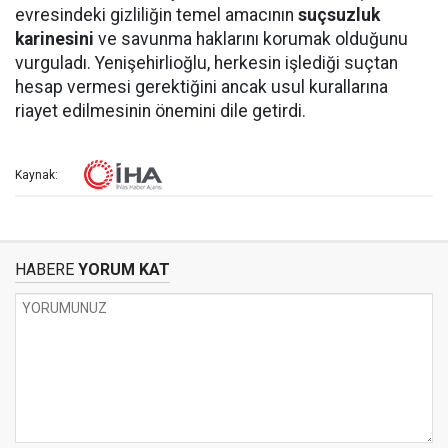
evresindeki gizliliğin temel amacının
suçsuzluk
karinesini
ve savunma haklarını korumak olduğunu
vurguladı. Yenişehirlioğlu, herkesin işlediği suçtan
hesap vermesi gerektiğini ancak usul kurallarına
riayet edilmesinin önemini dile getirdi.
Kaynak:
HABERE
YORUM KAT