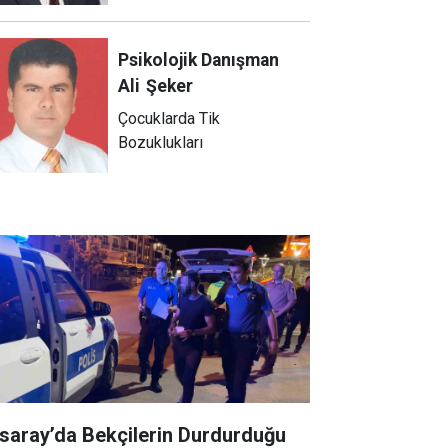
Psikolojik Danışman
Ali
Şeker
Çocuklarda Tik
Bozuklukları
saray’da Bekçilerin Durdurduğu