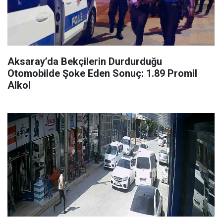
Aksaray’da Bekçilerin Durdurduğu
Otomobilde Şoke Eden Sonuç: 1.89 Promil
Alkol