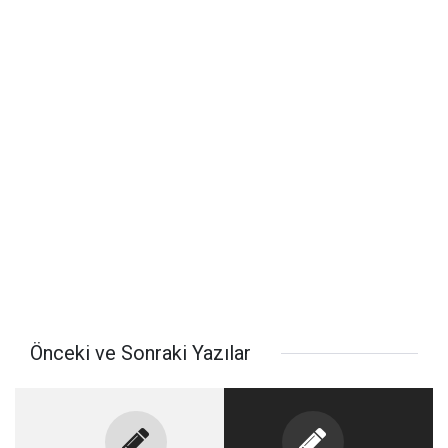
Önceki ve Sonraki Yazılar