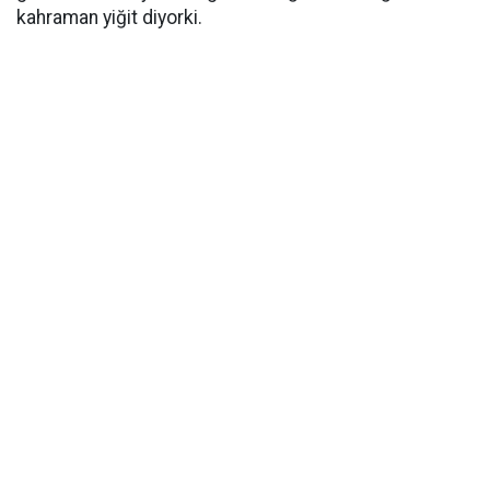
kahraman yiğit diyorki.