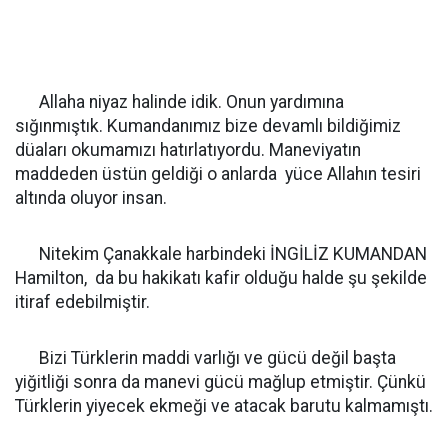
Allaha niyaz halinde idik. Onun yardımına
sığınmıştık. Kumandanımız bize devamlı bildiğimiz
düaları okumamızı hatırlatıyordu. Maneviyatın
maddeden üstün geldiği o anlarda yüce Allahın tesiri
altında oluyor insan.
Nitekim Çanakkale harbindeki İNGİLİZ KUMANDAN
Hamilton, da bu hakikatı kafir olduğu halde şu şekilde
itiraf edebilmiştir.
Bizi Türklerin maddi varlığı ve gücü değil başta
yiğitliği sonra da manevi gücü mağlup etmiştir. Çünkü
Türklerin yiyecek ekmeği ve atacak barutu kalmamıştı.