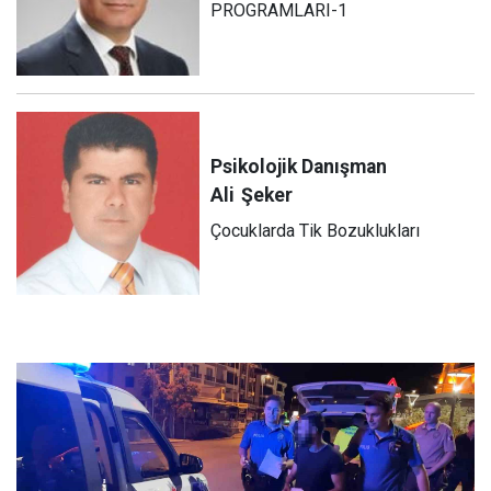
PROGRAMLARI-1
Psikolojik Danışman
Ali
Şeker
Çocuklarda Tik Bozuklukları