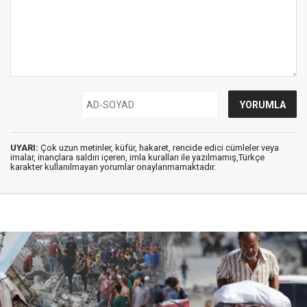
UYARI:
Çok uzun metinler, küfür, hakaret, rencide edici cümleler veya
imalar, inançlara saldırı içeren, imla kuralları ile yazılmamış,Türkçe
karakter kullanılmayan yorumlar onaylanmamaktadır.