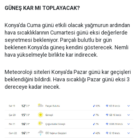
GÜNEŞ KAR MI TOPLAYACAK?
Konya'da Cuma günü etkili olacak yağmurun ardından
hava sıcaklıklarının Cumartesi günü eksi değerlerde
seyretmesi bekleniyor. Parçalı bulutlu bir gün
beklenen Konya'da güneş kendini gösterecek. Nemli
hava yükselmeyle birlikte kar indirecek.
Meteoroloji siteleri Konya'da Pazar günü kar geçişleri
beklendiğini bildirdi. Hava sıcaklığı Pazar günü eksi 3
dereceye kadar inecek.