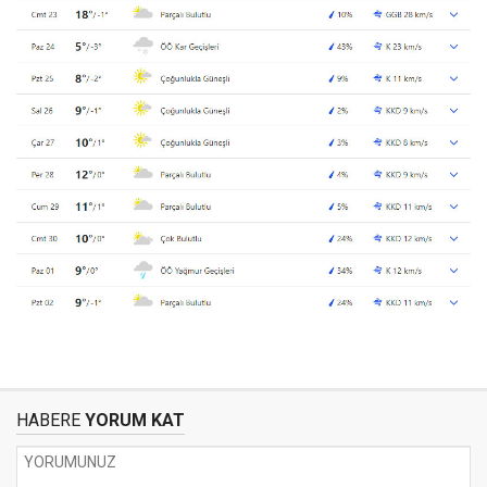
HABERE
YORUM KAT