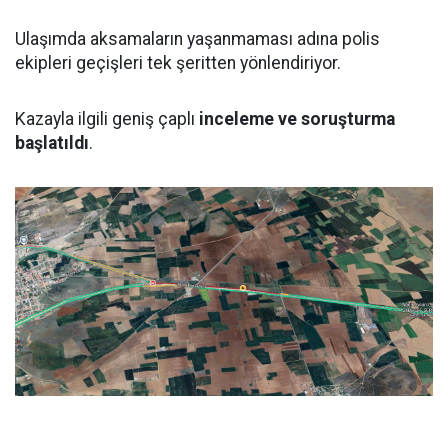
Ulaşımda aksamaların yaşanmaması adına polis
ekipleri geçişleri tek şeritten yönlendiriyor.
Kazayla ilgili geniş çaplı
inceleme ve soruşturma
başlatıldı
.