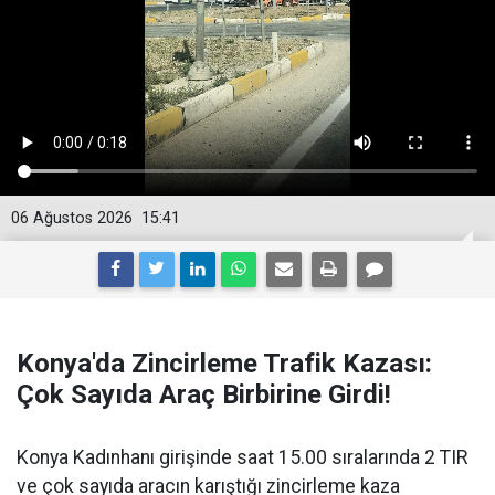
06 Ağustos 2026
15:41
Konya'da Zincirleme Trafik Kazası:
Çok Sayıda Araç Birbirine Girdi!
Konya Kadınhanı girişinde saat 15.00 sıralarında 2 TIR
ve çok sayıda aracın karıştığı zincirleme kaza