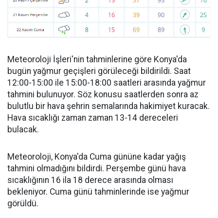
Meteoroloji İşleri'nin tahminlerine göre Konya'da
bugün yağmur geçişleri görüleceği bildirildi. Saat
12:00-15:00 ile 15:00-18:00 saatleri arasında yağmur
tahmini bulunuyor. Söz konusu saatlerden sonra az
bulutlu bir hava şehrin semalarında hakimiyet kuracak.
Hava sıcaklığı zaman zaman 13-14 dereceleri
bulacak.
Meteoroloji, Konya'da Cuma gününe kadar yağış
tahmini olmadığını bildirdi. Perşembe günü hava
sıcaklığının 16 ila 18 derece arasında olması
bekleniyor. Cuma günü tahminlerinde ise yağmur
görüldü.