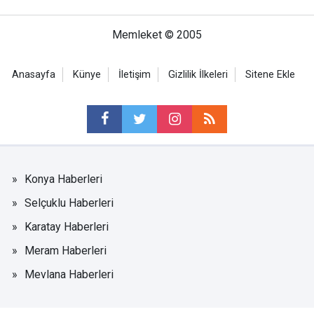
Memleket © 2005
Anasayfa
Künye
İletişim
Gizlilik İlkeleri
Sitene Ekle
Konya Haberleri
Selçuklu Haberleri
Karatay Haberleri
Meram Haberleri
Mevlana Haberleri