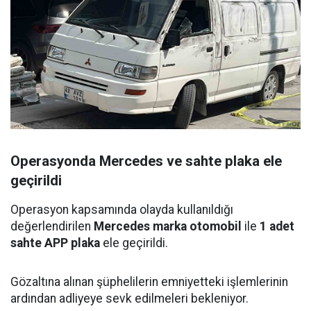
Operasyonda Mercedes ve sahte plaka ele
geçirildi
Operasyon kapsamında olayda kullanıldığı
değerlendirilen
Mercedes marka otomobil
ile
1 adet
sahte APP plaka
ele geçirildi.
Gözaltına alınan şüphelilerin emniyetteki işlemlerinin
ardından adliyeye sevk edilmeleri bekleniyor.