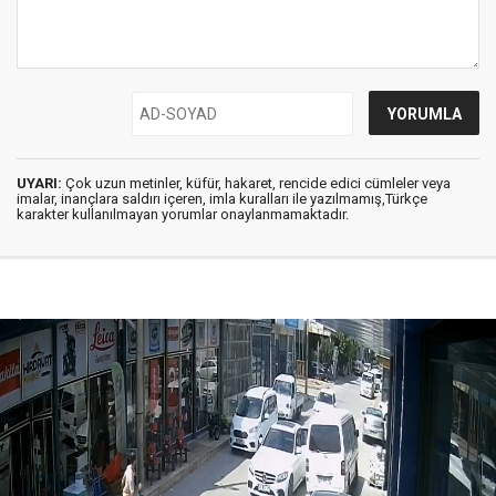
UYARI:
Çok uzun metinler, küfür, hakaret, rencide edici cümleler veya
imalar, inançlara saldırı içeren, imla kuralları ile yazılmamış,Türkçe
karakter kullanılmayan yorumlar onaylanmamaktadır.