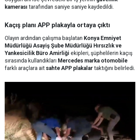
kamerası
tarafından saniye saniye kaydedildi.
Kaçış planı APP plakayla ortaya çıktı
Olayın ardından çalışma başlatan
Konya Emniyet
Müdürlüğü Asayiş Şube Müdürlüğü Hırsızlık ve
Yankesicilik Büro Amirliği
ekipleri, şüphelilerin kaçış
sırasında kullandıkları
Mercedes marka otomobile
farklı araçlara ait
sahte APP plakalar
taktığını belirledi.