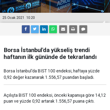
25 Ocak 2021
10:20
Borsa İstanbul'da yükseliş trendi
haftanın ilk gününde de tekrarlandı
Borsa İstanbul'da BIST 100 endeksi, haftaya yüzde
0,92 değer kazanarak 1.556,57 puandan başladı.
Açılışta BIST 100 endeksi, önceki kapanışa göre 14,12
puan ve yüzde 0,92 artarak 1.556,57 puana çıktı.