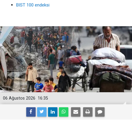
BIST 100 endeksi
06 Ağustos 2026
16:35