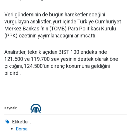
Veri gündeminin de bugün hareketleneceğini
vurgulayan analistler, yurt içinde Türkiye Cumhuriyet
Merkez Bankası'nın (TCMB) Para Politikası Kurulu
(PPK) özetinin yayımlanacağını anımsattı.
Analistler, teknik açıdan BIST 100 endeksinde
121.500 ve 119.700 seviyesinin destek olarak öne
çıktığını, 124.500'ün direnç konumuna geldiğini
bildirdi.
Kaynak:
Etiketler :
Borsa