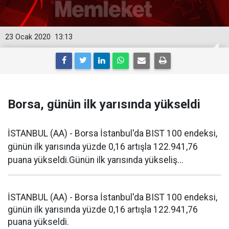
23 Ocak 2020
13:13
Borsa, günün ilk yarısında yükseldi
İSTANBUL (AA) - Borsa İstanbul'da BIST 100 endeksi,
günün ilk yarısında yüzde 0,16 artışla 122.941,76
puana yükseldi.Günün ilk yarısında yükseliş...
İSTANBUL (AA) - Borsa İstanbul'da BIST 100 endeksi,
günün ilk yarısında yüzde 0,16 artışla 122.941,76
puana yükseldi.