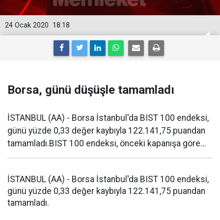
24 Ocak 2020
18:18
Borsa, günü düşüşle tamamladı
İSTANBUL (AA) - Borsa İstanbul'da BIST 100 endeksi,
günü yüzde 0,33 değer kaybıyla 122.141,75 puandan
tamamladı.BIST 100 endeksi, önceki kapanışa göre...
İSTANBUL (AA) - Borsa İstanbul'da BIST 100 endeksi,
günü yüzde 0,33 değer kaybıyla 122.141,75 puandan
tamamladı.