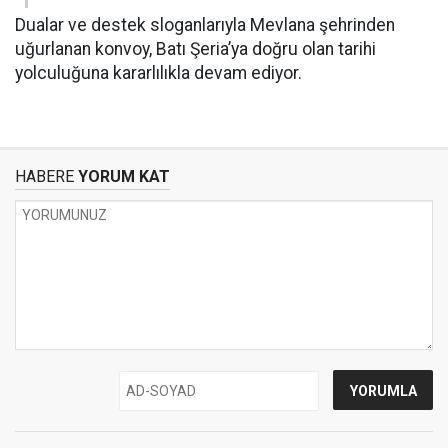
Dualar ve destek sloganlarıyla Mevlana şehrinden
uğurlanan konvoy, Batı Şeria’ya doğru olan tarihi
yolculuğuna kararlılıkla devam ediyor.
HABERE
YORUM KAT