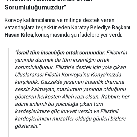
Sorumluluğumuzdur"
Konvoy katılımcılarına ve mitinge destek veren
vatandaşlara teşekkür eden Karatay Belediye Başkanı
Hasan Kılca
, konuşmasında şu ifadelere yer verdi:
“
İsrail tüm insanlığın ortak sorunudur.
Filistin’in
yanında durmak da tüm insanlığın ortak
sorumluluğudur. Filistin’e destek için yola çıkan
Uluslararası Filistin Konvoyu’nu Konya’mızda
karşıladık. Gazze’de yaşanan insanlık dramına
sessiz kalmayan, mazlumun yanında olduğunu
gösteren herkesten Allah razı olsun. Rabbim, her
adımı anlamlı bu yolculuğa çıkan tüm
kardeşlerimize güç kuvvet versin ve Filistinli
kardeşlerimizin muzaffer olduğu günleri bizlere
göstersin.”