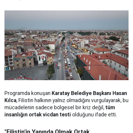
Programda konuşan
Karatay Belediye Başkanı Hasan
Kılca
, Filistin halkının yalnız olmadığını vurgulayarak, bu
mücadelenin sadece bölgesel bir kriz değil,
tüm
insanlığın ortak vicdan testi
olduğunu ifade etti.
"Filistin’in Yanında Olmak Ortak