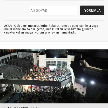
UYARI:
Çok uzun metinler, küfür, hakaret, rencide edici cümleler veya
imalar, inançlara saldırı içeren, imla kuralları ile yazılmamış,Türkçe
karakter kullanılmayan yorumlar onaylanmamaktadır.