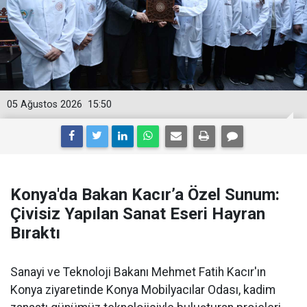
05 Ağustos 2026
15:50
Konya'da Bakan Kacır’a Özel Sunum:
Çivisiz Yapılan Sanat Eseri Hayran
Bıraktı
Sanayi ve Teknoloji Bakanı Mehmet Fatih Kacır'ın
Konya ziyaretinde Konya Mobilyacılar Odası, kadim