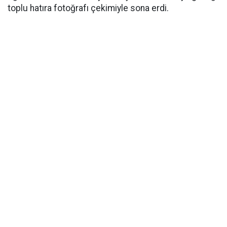
toplu hatıra fotoğrafı çekimiyle sona erdi.