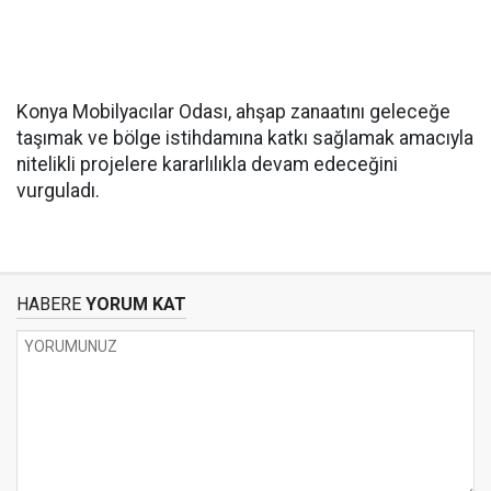
Konya Mobilyacılar Odası, ahşap zanaatını geleceğe
taşımak ve bölge istihdamına katkı sağlamak amacıyla
nitelikli projelere kararlılıkla devam edeceğini
vurguladı.
HABERE
YORUM KAT