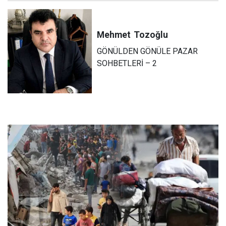
Mehmet
Tozoğlu
GÖNÜLDEN GÖNÜLE PAZAR
SOHBETLERİ – 2