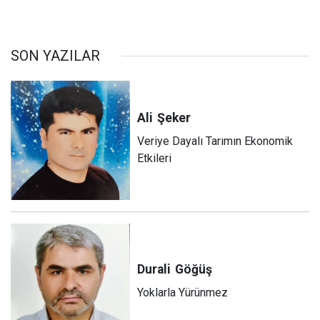
SON YAZILAR
Ali
Şeker
Veriye Dayalı Tarımın Ekonomik
Etkileri
Durali
Göğüş
Yoklarla Yürünmez