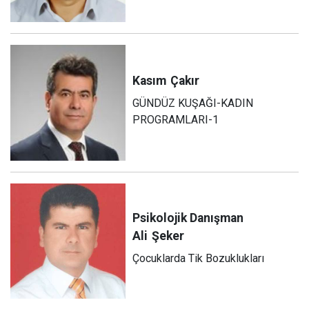
Kasım
Çakır
GÜNDÜZ KUŞAĞI-KADIN
PROGRAMLARI-1
Psikolojik Danışman
Ali
Şeker
Çocuklarda Tik Bozuklukları