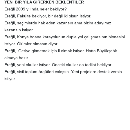
YENİ BİR YILA GİRERKEN BEKLENTİLER
Ereğli 2009 yılında neler bekliyor?
Ereğli, Fakülte bekliyor, bir değil iki olsun istiyor.
Ereğli, seçimlerde hak eden kazansın ama bizim adayımız
kazansın istiyor.
Ereğli, Konya Adana karayolunun duple yol çalışmasının bitmesini
istiyor. Ölümler olmasın diyor.
Ereğli,
Geriye gitmemek için il olmak istiyor. Hatta Büyükşehir
olmaya hazır.
Ereğli, yeni okullar istiyor. Önceki okullar da tadilat bekliyor.
Ereğli, sivil toplum örgütleri çalışsın. Yeni projelere destek versin
istiyor.