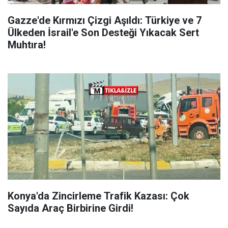
Gazze'de Kırmızı Çizgi Aşıldı: Türkiye ve 7
Ülkeden İsrail'e Son Desteği Yıkacak Sert
Muhtıra!
Konya'da Zincirleme Trafik Kazası: Çok
Sayıda Araç Birbirine Girdi!