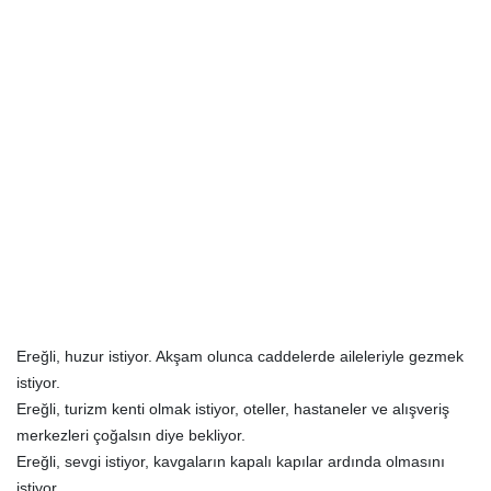
Ereğli, huzur istiyor. Akşam olunca caddelerde aileleriyle gezmek
istiyor.
Ereğli, turizm kenti olmak istiyor, oteller, hastaneler ve alışveriş
merkezleri çoğalsın diye bekliyor.
Ereğli, sevgi istiyor, kavgaların kapalı kapılar ardında olmasını
istiyor.