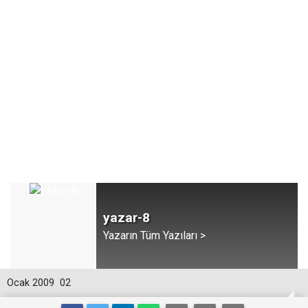
yazar-8
Yazarın Tüm Yazıları >
Ocak 2009
02