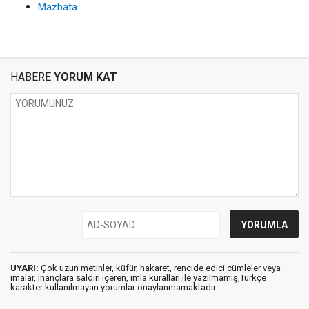
Mazbata
HABERE
YORUM KAT
UYARI:
Çok uzun metinler, küfür, hakaret, rencide edici cümleler veya
imalar, inançlara saldırı içeren, imla kuralları ile yazılmamış,Türkçe
karakter kullanılmayan yorumlar onaylanmamaktadır.