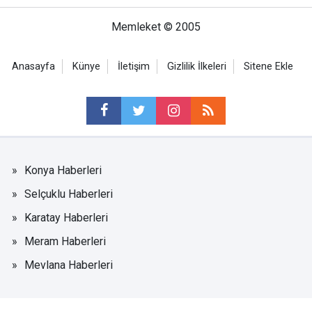
Memleket © 2005
Anasayfa
Künye
İletişim
Gizlilik İlkeleri
Sitene Ekle
Konya Haberleri
Selçuklu Haberleri
Karatay Haberleri
Meram Haberleri
Mevlana Haberleri