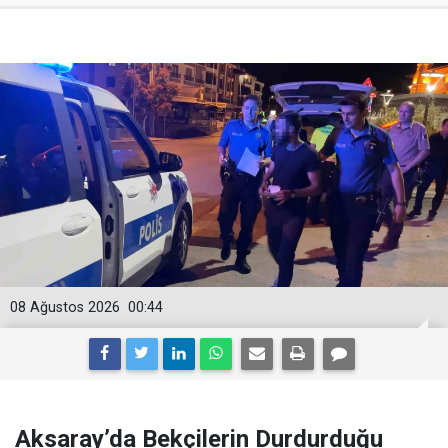
08 Ağustos 2026
00:44
Aksaray’da Bekçilerin Durdurduğu