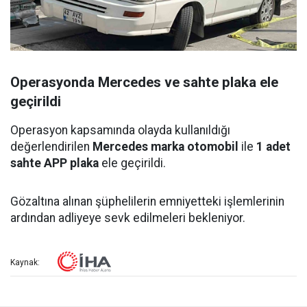
Operasyonda Mercedes ve sahte plaka ele
geçirildi
Operasyon kapsamında olayda kullanıldığı
değerlendirilen
Mercedes marka otomobil
ile
1 adet
sahte APP plaka
ele geçirildi.
Gözaltına alınan şüphelilerin emniyetteki işlemlerinin
ardından adliyeye sevk edilmeleri bekleniyor.
Kaynak: