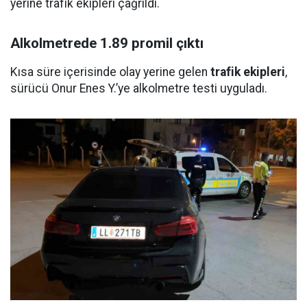
yerine trafik ekipleri çağrıldı.
Alkolmetrede 1.89 promil çıktı
Kısa süre içerisinde olay yerine gelen
trafik ekipleri
,
sürücü Onur Enes Y.’ye alkolmetre testi uyguladı.