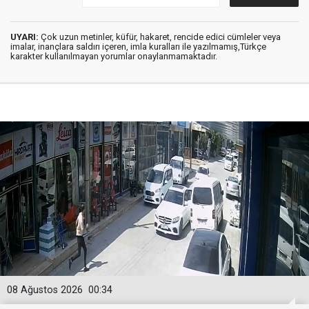
UYARI:
Çok uzun metinler, küfür, hakaret, rencide edici cümleler veya
imalar, inançlara saldırı içeren, imla kuralları ile yazılmamış,Türkçe
karakter kullanılmayan yorumlar onaylanmamaktadır.
08 Ağustos 2026
00:34