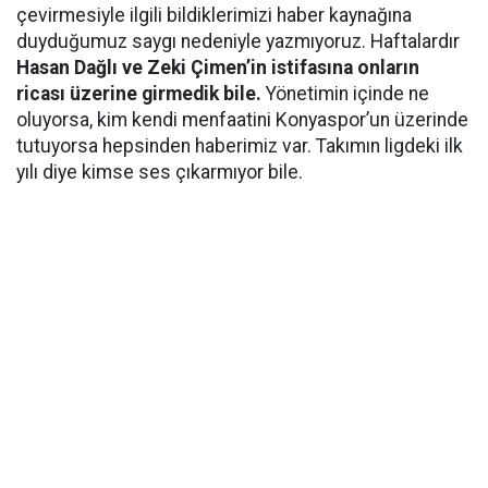
çevirmesiyle ilgili bildiklerimizi haber kaynağına
duyduğumuz saygı nedeniyle yazmıyoruz. Haftalardır
Hasan Dağlı ve Zeki Çimen’in istifasına onların
ricası üzerine girmedik bile.
Yönetimin içinde ne
oluyorsa, kim kendi menfaatini Konyaspor’un üzerinde
tutuyorsa hepsinden haberimiz var. Takımın ligdeki ilk
yılı diye kimse ses çıkarmıyor bile.