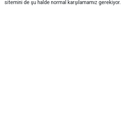
sitemini de şu halde normal karşılamamız gerekiyor.