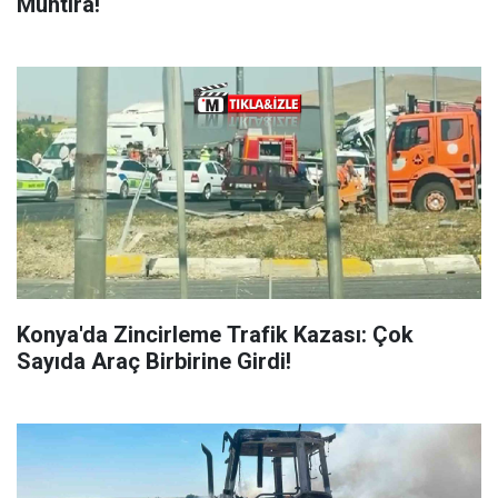
Muhtıra!
Konya'da Zincirleme Trafik Kazası: Çok
Sayıda Araç Birbirine Girdi!