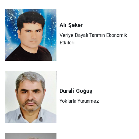
Ali
Şeker
Veriye Dayalı Tarımın Ekonomik
Etkileri
Durali
Göğüş
Yoklarla Yürünmez