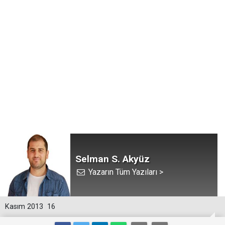
Selman S. Akyüz
Yazarın Tüm Yazıları >
Kasım 2013
16