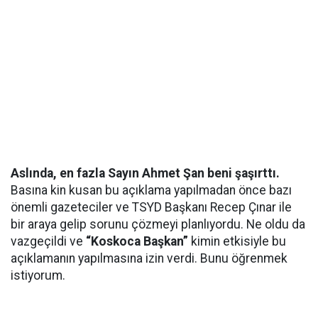
Asl
ında, en fazla Sayın Ahmet Şan beni şaşırttı.
Basına kin kusan bu açıklama yapılmadan önce bazı
önemli gazeteciler ve TSYD Başkanı Recep Çınar ile
bir araya gelip sorunu çözmeyi planlıyordu. Ne oldu da
vazgeçildi ve
“Koskoca Başkan”
kimin etkisiyle bu
açıklamanın yapılmasına izin verdi. Bunu öğrenmek
istiyorum.