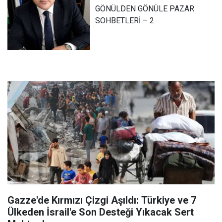
GÖNÜLDEN GÖNÜLE PAZAR
SOHBETLERİ – 2
Gazze'de Kırmızı Çizgi Aşıldı: Türkiye ve 7
Ülkeden İsrail'e Son Desteği Yıkacak Sert