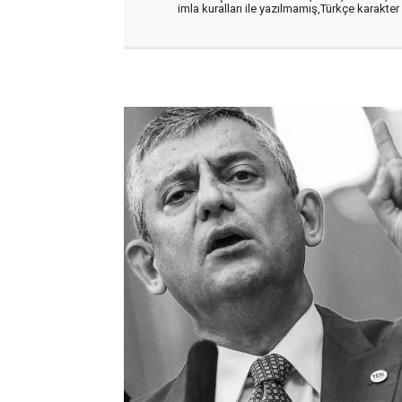
imla kuralları ile yazılmamış,Türkçe karakt