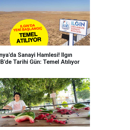
nya'da Sanayi Hamlesi! Ilgın
B'de Tarihi Gün: Temel Atılıyor