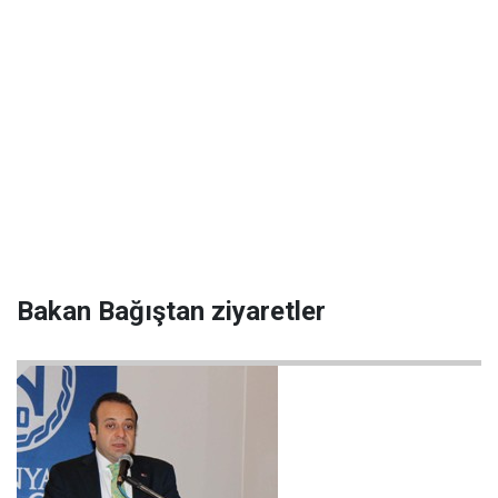
Bakan Bağıştan ziyaretler