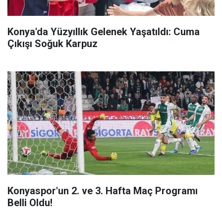
Konya'da Yüzyıllık Gelenek Yaşatıldı: Cuma
Çıkışı Soğuk Karpuz
Konyaspor'un 2. ve 3. Hafta Maç Programı
Belli Oldu!