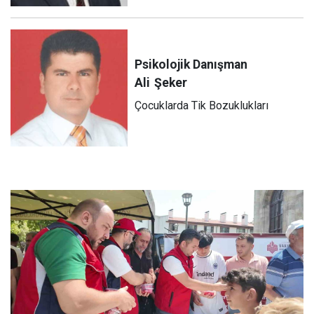
Psikolojik Danışman
Ali
Şeker
Çocuklarda Tik Bozuklukları