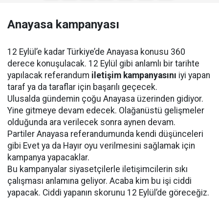
Anayasa kampanyası
12 Eylül’e kadar Türkiye’de Anayasa konusu 360
derece konuşulacak. 12 Eylül gibi anlamlı bir tarihte
yapılacak referandum
iletişim kampanyasını
iyi yapan
taraf ya da taraflar için başarılı geçecek.
Ulusalda gündemin çoğu Anayasa üzerinden gidiyor.
Yine gitmeye devam edecek. Olağanüstü gelişmeler
olduğunda ara verilecek sonra aynen devam.
Partiler Anayasa referandumunda kendi düşünceleri
gibi Evet ya da Hayır oyu verilmesini sağlamak için
kampanya yapacaklar.
Bu kampanyalar siyasetçilerle iletişimcilerin sıkı
çalışması anlamına geliyor. Acaba kim bu işi ciddi
yapacak. Ciddi yapanın skorunu 12 Eylül’de göreceğiz.