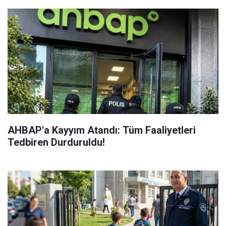
AHBAP'a Kayyım Atandı: Tüm Faaliyetleri
Tedbiren Durduruldu!