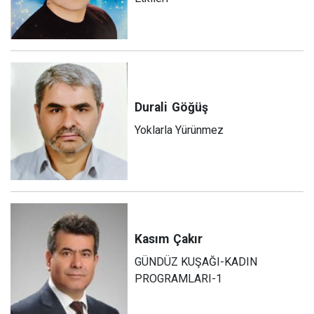
Durali
Göğüş
Yoklarla Yürünmez
Kasım
Çakır
GÜNDÜZ KUŞAĞI-KADIN
PROGRAMLARI-1