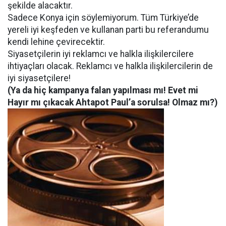
şekilde alacaktır.
Sadece Konya için söylemiyorum. Tüm Türkiye’de
yereli iyi keşfeden ve kullanan parti bu referandumu
kendi lehine çevirecektir.
Siyasetçilerin iyi reklamcı ve halkla ilişkilercilere
ihtiyaçları olacak. Reklamcı ve halkla ilişkilercilerin de
iyi siyasetçilere!
(Ya da hiç kampanya falan yapılması mı! Evet mi
Hayır mı çıkacak Ahtapot Paul’a sorulsa! Olmaz mı?)