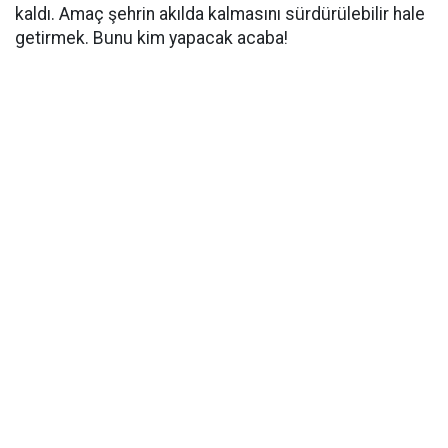
kaldı. Amaç şehrin akılda kalmasını sürdürülebilir hale
getirmek. Bunu kim yapacak acaba!