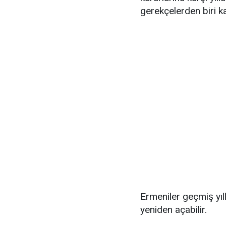
gerekçelerden biri 
Ermeniler geçmiş yıll
yeniden açabilir.