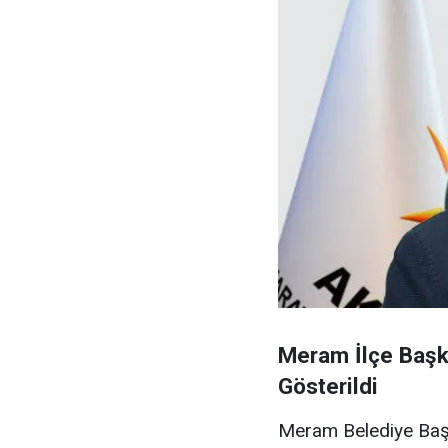
Meram İlçe Başk
Gösterildi
Meram Belediye Baş