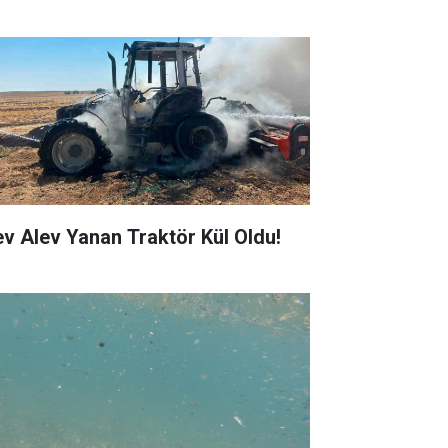
ev Alev Yanan Traktör Kül Oldu!