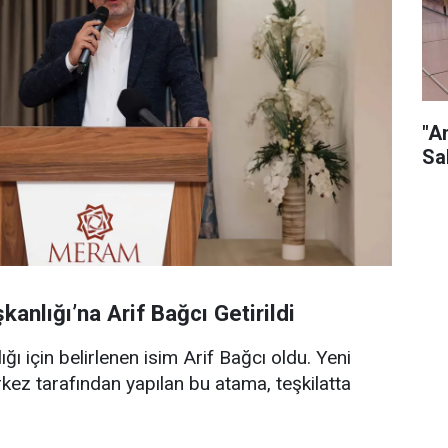
"A
Sa
kanlığı’na Arif Bağcı Getirildi
ığı için belirlenen isim Arif Bağcı oldu. Yeni
kez tarafından yapılan bu atama, teşkilatta