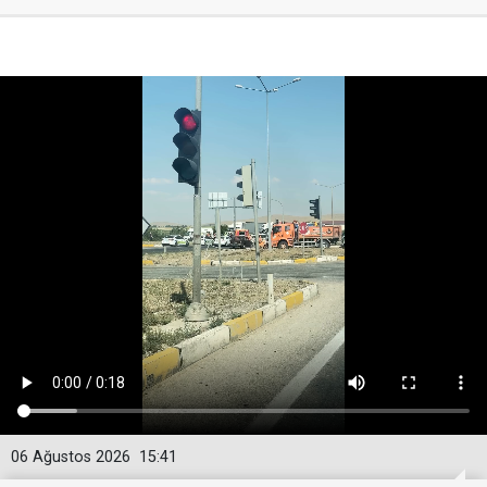
06 Ağustos 2026
15:41