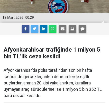
18 Mart 2026
00:29
Afyonkarahisar trafiğinde 1 milyon 5
bin TL’lik ceza kesildi
Afyonkarahisar'da polis tarafından son bir hafta
içerisinde gerçekleştirilen denetimlerde eşitli
suçlardan aranan 20 kişi yakalanırken, kurallara
uymayan araç sürücülerine ise 1 milyon 5 bin 352 TL
para cezası kesildi.