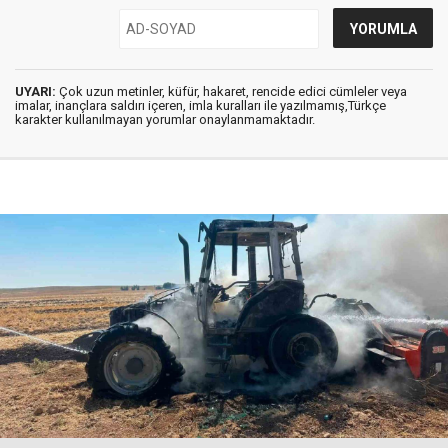
UYARI:
Çok uzun metinler, küfür, hakaret, rencide edici cümleler veya
imalar, inançlara saldırı içeren, imla kuralları ile yazılmamış,Türkçe
karakter kullanılmayan yorumlar onaylanmamaktadır.