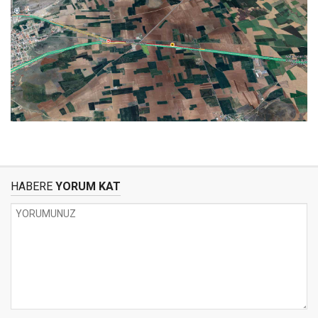
HABERE
YORUM KAT