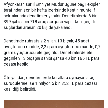
Afyonkarahisar İl Emniyet Müdürlüğüne bağlı ekipler
tarafından son bir hafta içerisinde kentin muhtelif
noktalarında denetimler yapıldı. Denetimlerde 6 bin
399 şahıs, bin 718 araç sorgusu yapılırken, çeşitli
suçlardan aranan 20 kişide yakalandı.
Denetimde ruhsatsız 2 silah, 13 bıçak, 45 adet
uyuşturucu madde, 2,2 gram uyuşturucu madde, 0,7
gram uyuşturucu ele geçirildi. Denetimlerde ele
geçirilen 13 bıçağın sahibi şahsa 48 bin 165 TL para
cezası kesildi.
Öte yandan, denetimlerde kurallara uymayan araç
sürücülerine ise 1 milyon 5 bin 352 TL para cezası
kesildiği belirtildi.