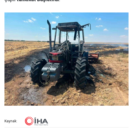
Kaynak: