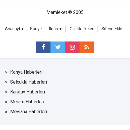
Memleket © 2005
Anasayfa
Künye
İletişim
Gizlilik İlkeleri
Sitene Ekle
Konya Haberleri
Selçuklu Haberleri
Karatay Haberleri
Meram Haberleri
Mevlana Haberleri