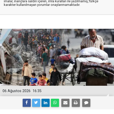
imalar, inançlara saldırı içeren, imla kuralları ile yazılmamış,Türkçe
karakter kullanılmayan yorumlar onaylanmamaktadır.
06 Ağustos 2026
16:35