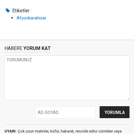
Etiketler :
Afyonkarahisar
HABERE
YORUM KAT
UYARI:
Çok uzun metinler, küfür, hakaret, rencide edici cümleler veya