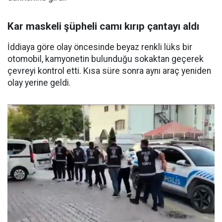
Kar maskeli şüpheli camı kırıp çantayı aldı
İddiaya göre olay öncesinde beyaz renkli lüks bir
otomobil, kamyonetin bulunduğu sokaktan geçerek
çevreyi kontrol etti. Kısa süre sonra aynı araç yeniden
olay yerine geldi.