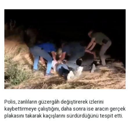
Polis, zanlıların güzergâh değiştirerek izlerini
kaybettirmeye çalıştığını, daha sonra ise aracın gerçek
plakasını takarak kaçışlarını sürdürdüğünü tespit etti.