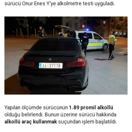
sürücü Onur Enes Y.’ye alkolmetre testi uyguladı.
Yapılan ölçümde sürücünün
1.89 promil alkollü
olduğu belirlendi. Bunun üzerine sürücü hakkında
alkollü araç kullanmak
suçundan işlem başlatıldı.