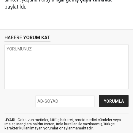
başlatıldı.
HABERE
YORUM KAT
UYARI:
Çok uzun metinler, küfür, hakaret, rencide edici cümleler veya
imalar, inançlara saldırı içeren, imla kuralları ile yazılmamış,Türkçe
karakter kullanılmayan yorumlar onaylanmamaktadır.