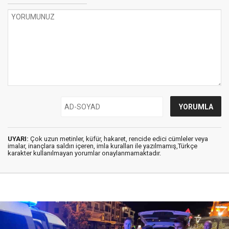
UYARI:
Çok uzun metinler, küfür, hakaret, rencide edici cümleler veya
imalar, inançlara saldırı içeren, imla kuralları ile yazılmamış,Türkçe
karakter kullanılmayan yorumlar onaylanmamaktadır.