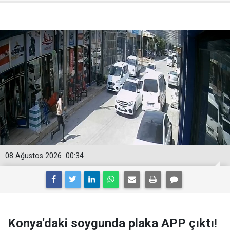
08 Ağustos 2026
00:34
Konya'daki soygunda plaka APP çıktı!