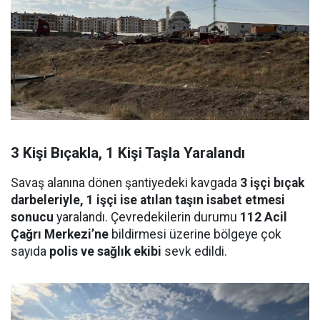
3 Kişi Bıçakla, 1 Kişi Taşla Yaralandı
Savaş alanına dönen şantiyedeki kavgada
3 işçi bıçak
darbeleriyle, 1 işçi ise atılan taşın isabet etmesi
sonucu
yaralandı. Çevredekilerin durumu
112 Acil
Çağrı Merkezi’ne
bildirmesi üzerine bölgeye çok
sayıda
polis ve sağlık ekibi
sevk edildi.