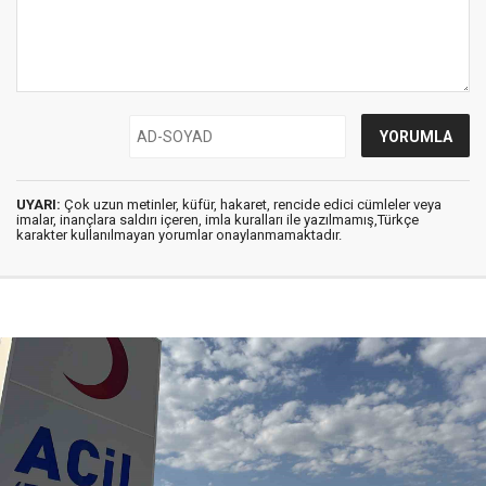
UYARI:
Çok uzun metinler, küfür, hakaret, rencide edici cümleler veya
imalar, inançlara saldırı içeren, imla kuralları ile yazılmamış,Türkçe
karakter kullanılmayan yorumlar onaylanmamaktadır.