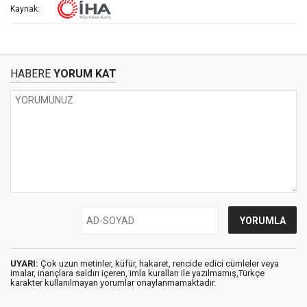
Kaynak:
HABERE
YORUM KAT
UYARI:
Çok uzun metinler, küfür, hakaret, rencide edici cümleler veya
imalar, inançlara saldırı içeren, imla kuralları ile yazılmamış,Türkçe
karakter kullanılmayan yorumlar onaylanmamaktadır.