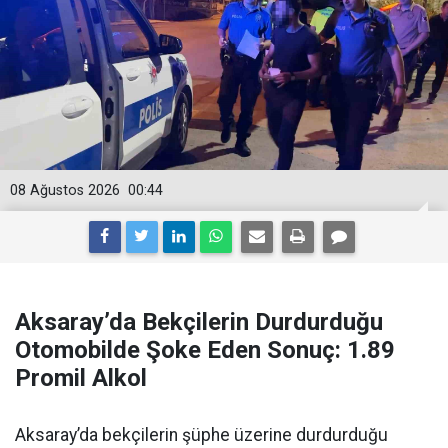
08 Ağustos 2026
00:44
Aksaray’da Bekçilerin Durdurduğu
Otomobilde Şoke Eden Sonuç: 1.89
Promil Alkol
Aksaray’da bekçilerin şüphe üzerine durdurduğu