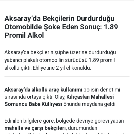
Aksaray’da Bekçilerin Durdurduğu
Otomobilde Şoke Eden Sonuç: 1.89
Promil Alkol
Aksaray’da bekçilerin şüphe üzerine durdurduğu
yabancı plakalı otomobilin sürücüsü 1.89 promil
alkollü çıktı. Ehliyetine 2 yıl el konuldu.
Aksaray’da alkollü araç kullanımı
polisin denetimi
sırasında ortaya çıktı. Olay,
Kılıçaslan Mahallesi
Somuncu Baba Külliyesi
önünde meydana geldi.
Edinilen bilgilere göre, bölgede devriye görevi yapan
mahalle ve çarşı bekçileri
, durumundan