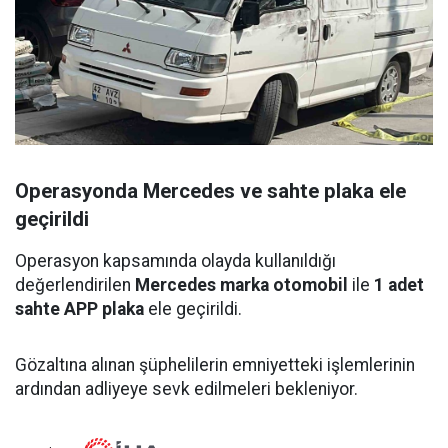
Operasyonda Mercedes ve sahte plaka ele
geçirildi
Operasyon kapsamında olayda kullanıldığı
değerlendirilen
Mercedes marka otomobil
ile
1 adet
sahte APP plaka
ele geçirildi.
Gözaltına alınan şüphelilerin emniyetteki işlemlerinin
ardından adliyeye sevk edilmeleri bekleniyor.