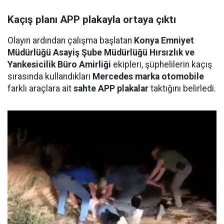
Kaçış planı APP plakayla ortaya çıktı
Olayın ardından çalışma başlatan
Konya Emniyet
Müdürlüğü Asayiş Şube Müdürlüğü Hırsızlık ve
Yankesicilik Büro Amirliği
ekipleri, şüphelilerin kaçış
sırasında kullandıkları
Mercedes marka otomobile
farklı araçlara ait
sahte APP plakalar
taktığını belirledi.