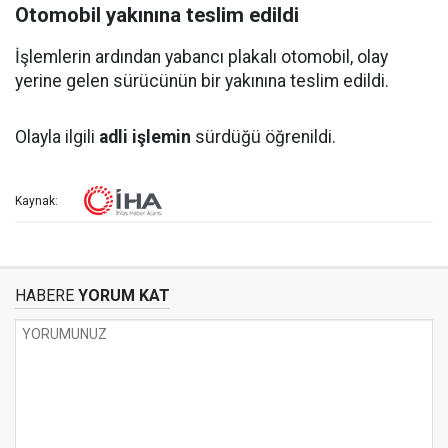
Otomobil yakınına teslim edildi
İşlemlerin ardından yabancı plakalı otomobil, olay
yerine gelen sürücünün bir yakınına teslim edildi.
Olayla ilgili
adli işlemin
sürdüğü öğrenildi.
Kaynak:
HABERE
YORUM KAT