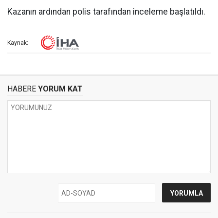
Kazanın ardından polis tarafından inceleme başlatıldı.
Kaynak:
HABERE
YORUM KAT