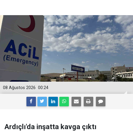
08 Ağustos 2026
00:24
Ardıçlı'da inşatta kavga çıktı