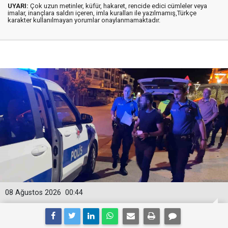
UYARI:
Çok uzun metinler, küfür, hakaret, rencide edici cümleler veya
imalar, inançlara saldırı içeren, imla kuralları ile yazılmamış,Türkçe
karakter kullanılmayan yorumlar onaylanmamaktadır.
08 Ağustos 2026
00:44