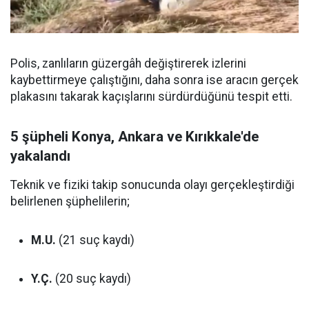
Polis, zanlıların güzergâh değiştirerek izlerini
kaybettirmeye çalıştığını, daha sonra ise aracın gerçek
plakasını takarak kaçışlarını sürdürdüğünü tespit etti.
5 şüpheli Konya, Ankara ve Kırıkkale'de
yakalandı
Teknik ve fiziki takip sonucunda olayı gerçekleştirdiği
belirlenen şüphelilerin;
M.U.
(21 suç kaydı)
Y.Ç.
(20 suç kaydı)