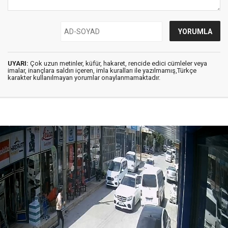
UYARI:
Çok uzun metinler, küfür, hakaret, rencide edici cümleler veya
imalar, inançlara saldırı içeren, imla kuralları ile yazılmamış,Türkçe
karakter kullanılmayan yorumlar onaylanmamaktadır.