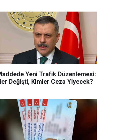
Maddede Yeni Trafik Düzenlemesi:
ler Değişti, Kimler Ceza Yiyecek?