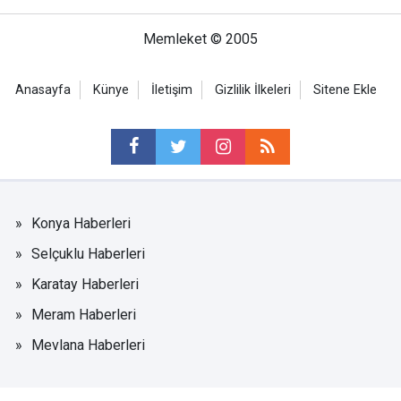
Memleket © 2005
Anasayfa
Künye
İletişim
Gizlilik İlkeleri
Sitene Ekle
Konya Haberleri
Selçuklu Haberleri
Karatay Haberleri
Meram Haberleri
Mevlana Haberleri