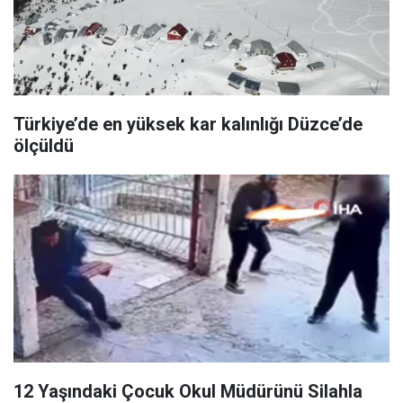
Türkiye’de en yüksek kar kalınlığı Düzce’de
ölçüldü
12 Yaşındaki Çocuk Okul Müdürünü Silahla