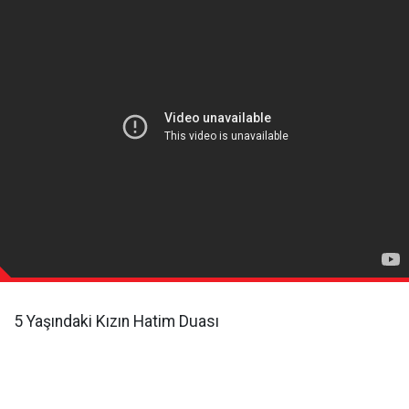
5 Yaşındaki Kızın Hatim Duası