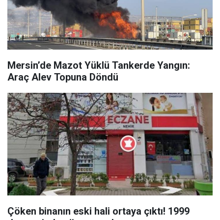
Mersin’de Mazot Yüklü Tankerde Yangın:
Araç Alev Topuna Döndü
Çöken binanın eski hali ortaya çıktı! 1999