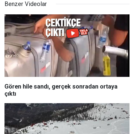
Benzer Videolar
Gören hile sandı, gerçek sonradan ortaya
çıktı