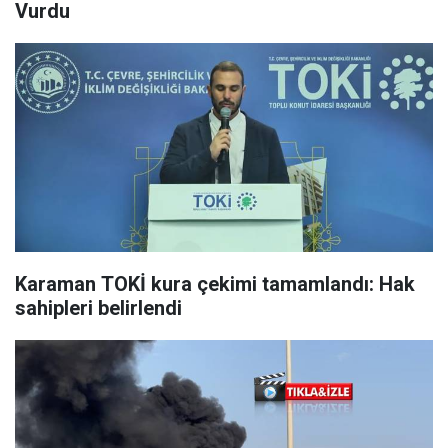
Vurdu
Karaman TOKİ kura çekimi tamamlandı: Hak
sahipleri belirlendi