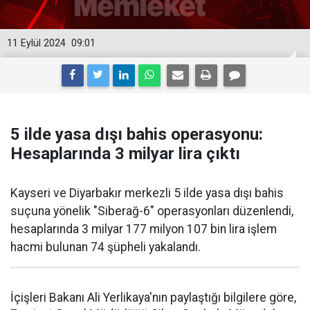
11 Eylül 2024
09:01
5 ilde yasa dışı bahis operasyonu:
Hesaplarında 3 milyar lira çıktı
Kayseri ve Diyarbakır merkezli 5 ilde yasa dışı bahis
suçuna yönelik "Siberağ-6" operasyonları düzenlendi,
hesaplarında 3 milyar 177 milyon 107 bin lira işlem
hacmi bulunan 74 şüpheli yakalandı.
İçişleri Bakanı Ali Yerlikaya'nın paylaştığı bilgilere göre,