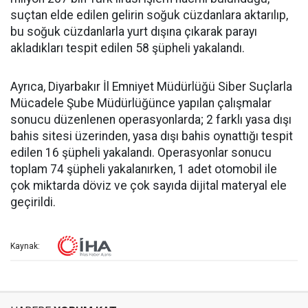
suçtan elde edilen gelirin soğuk cüzdanlara aktarılıp,
bu soğuk cüzdanlarla yurt dışına çıkarak parayı
akladıkları tespit edilen 58 şüpheli yakalandı.
Ayrıca, Diyarbakır İl Emniyet Müdürlüğü Siber Suçlarla
Mücadele Şube Müdürlüğünce yapılan çalışmalar
sonucu düzenlenen operasyonlarda; 2 farklı yasa dışı
bahis sitesi üzerinden, yasa dışı bahis oynattığı tespit
edilen 16 şüpheli yakalandı. Operasyonlar sonucu
toplam 74 şüpheli yakalanırken, 1 adet otomobil ile
çok miktarda döviz ve çok sayıda dijital materyal ele
geçirildi.
Kaynak: