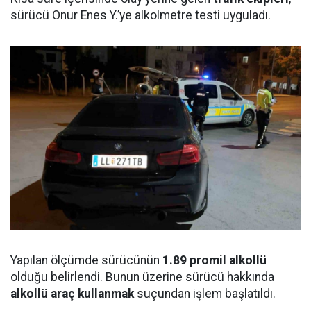
sürücü Onur Enes Y.’ye alkolmetre testi uyguladı.
Yapılan ölçümde sürücünün
1.89 promil alkollü
olduğu belirlendi. Bunun üzerine sürücü hakkında
alkollü araç kullanmak
suçundan işlem başlatıldı.