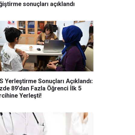
ğiştirme sonuçları açıklandı
S Yerleştirme Sonuçları Açıklandı:
zde 89’dan Fazla Öğrenci İlk 5
cihine Yerleşti!