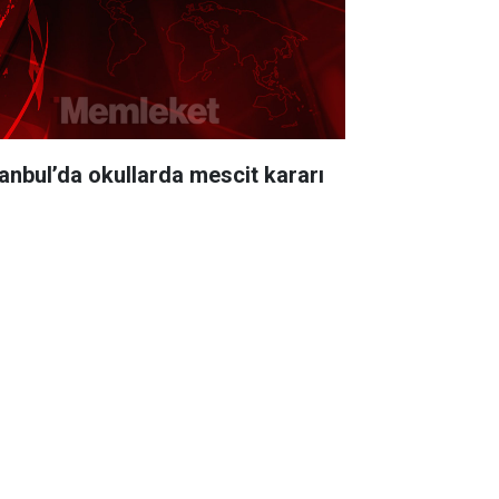
tanbul’da okullarda mescit kararı