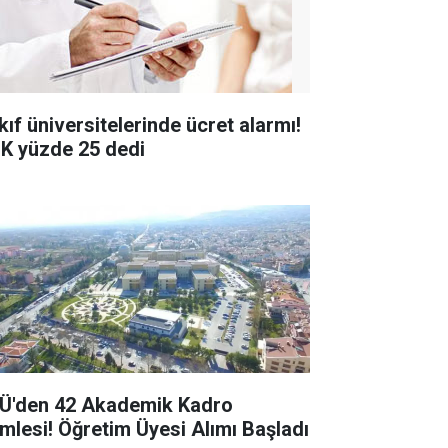
kıf üniversitelerinde ücret alarmı!
K yüzde 25 dedi
Ü'den 42 Akademik Kadro
mlesi! Öğretim Üyesi Alımı Başladı