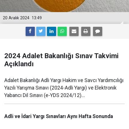
20 Aralık 2024
13:49
2024 Adalet Bakanlığı Sınav Takvimi
Açıklandı
Adalet Bakanlığı Adli Yargı Hakim ve Savcı Yardımcılığı
Yazılı Yarışma Sınavı (2024-Adli Yargı) ve Elektronik
Yabancı Dil Sınavı (e-YDS 2024/12)...
Adli ve İdari Yargı Sınavları Aynı Hafta Sonunda