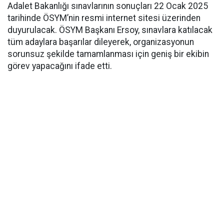
Adalet Bakanlığı sınavlarının sonuçları 22 Ocak 2025
tarihinde ÖSYM’nin resmi internet sitesi üzerinden
duyurulacak. ÖSYM Başkanı Ersoy, sınavlara katılacak
tüm adaylara başarılar dileyerek, organizasyonun
sorunsuz şekilde tamamlanması için geniş bir ekibin
görev yapacağını ifade etti.