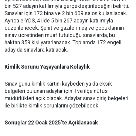
bin 527 adayın katılımıyla gerçekleştirileceğini belirtti.
Sınavlar için 173 bina ve 2 bin 609 salon kullanılacak.
Ayrıca e-YDS, 4 ilde 5 bin 267 adayın katılımıyla
düzenlenecek. Şehit ve gazilerin eş ve çocuklarının
sınav ücretinden muaf tutulduğu sınavlarda, bu
haktan 359 kişi yararlanacak. Toplamda 172 engelli
aday da sınavlara katılacak.
Kimlik Sorunu Yaşayanlara Kolaylık
Sınav günü kimlik kartını kaybeden ya da eksik
belgeleri bulunan adaylar için il ve ilçe nüfus
müdürlükleri açık olacak. Adaylar sınav giriş belgeleri
ile birlikte kimlik sorunlarını çözebilecek.
Sonuçlar 22 Ocak 2025’te Açıklanacak