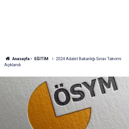
Anasayfa
EĞİTİM
2024 Adalet Bakanlığı Sınav Takvimi
Açıklandı