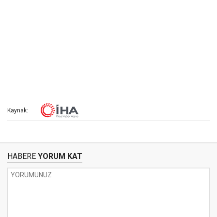
Kaynak:
HABERE
YORUM KAT