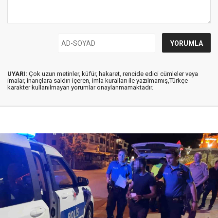
UYARI:
Çok uzun metinler, küfür, hakaret, rencide edici cümleler veya
imalar, inançlara saldırı içeren, imla kuralları ile yazılmamış,Türkçe
karakter kullanılmayan yorumlar onaylanmamaktadır.