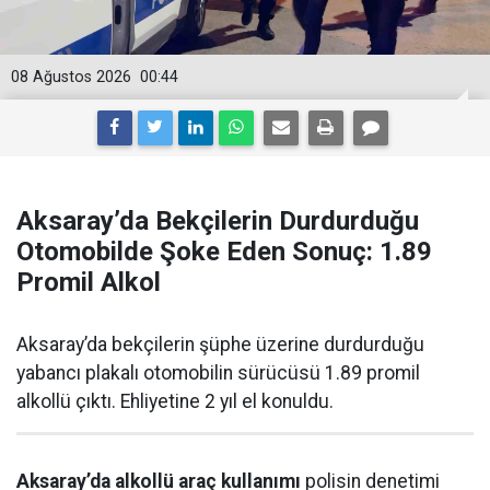
08 Ağustos 2026
00:44
Aksaray’da Bekçilerin Durdurduğu
Otomobilde Şoke Eden Sonuç: 1.89
Promil Alkol
Aksaray’da bekçilerin şüphe üzerine durdurduğu
yabancı plakalı otomobilin sürücüsü 1.89 promil
alkollü çıktı. Ehliyetine 2 yıl el konuldu.
Aksaray’da alkollü araç kullanımı
polisin denetimi