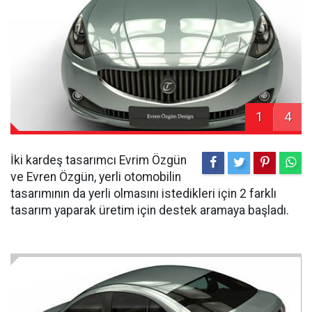
1
4
İki kardeş tasarımcı Evrim Özgün
ve Evren Özgün, yerli otomobilin
tasarımının da yerli olmasını istedikleri için 2 farklı
tasarım yaparak üretim için destek aramaya başladı.