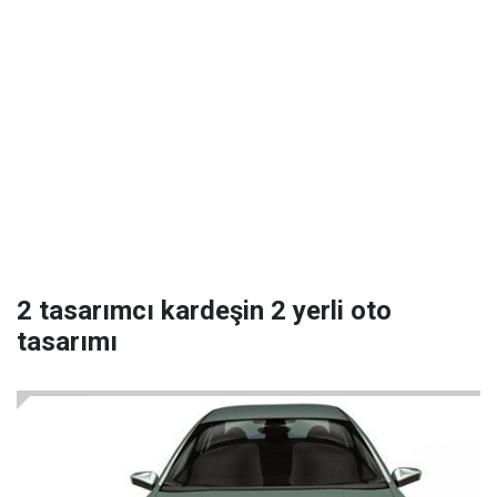
2 tasarımcı kardeşin 2 yerli oto
tasarımı