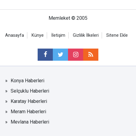
Memleket © 2005
Anasayfa
Künye
İletişim
Gizlilik İlkeleri
Sitene Ekle
Konya Haberleri
Selçuklu Haberleri
Karatay Haberleri
Meram Haberleri
Mevlana Haberleri