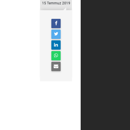
15 Temmuz 2019