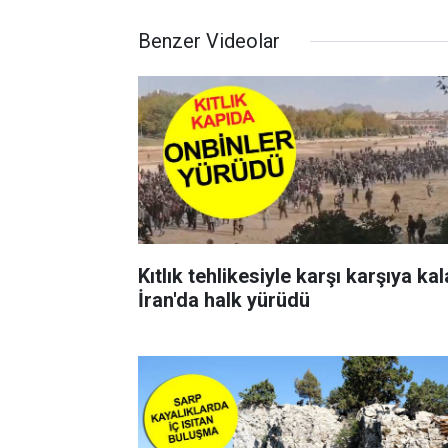
Benzer Videolar
Kıtlık tehlikesiyle karşı karşıya ka
İran'da halk yürüdü