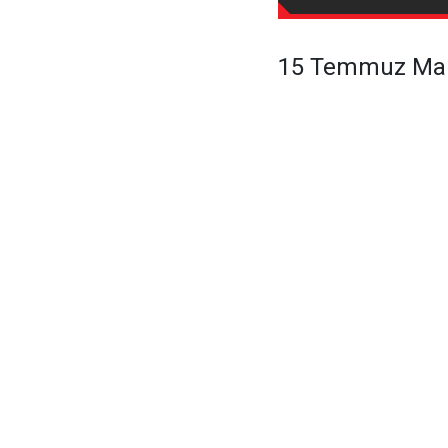
15 Temmuz Mar