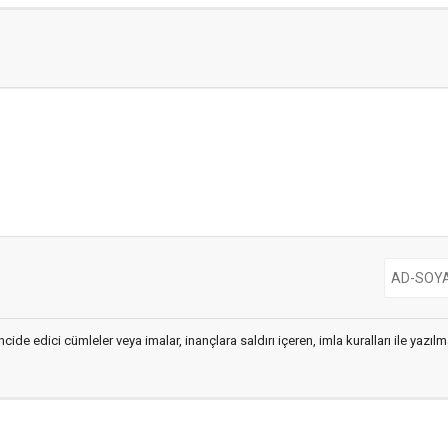
cide edici cümleler veya imalar, inançlara saldırı içeren, imla kuralları ile yaz