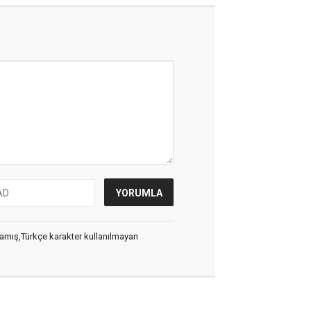
ılmamış,Türkçe karakter kullanılmayan