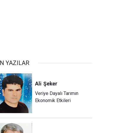
N YAZILAR
Ali
Şeker
Veriye Dayalı Tarımın
Ekonomik Etkileri