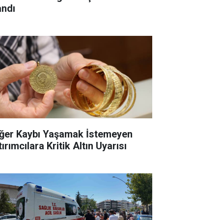
andı
ğer Kaybı Yaşamak İstemeyen
ırımcılara Kritik Altın Uyarısı