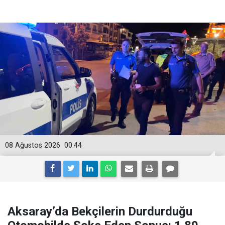
08 Ağustos 2026
00:44
Aksaray’da Bekçilerin Durdurduğu