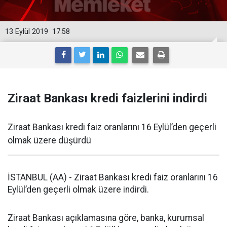
13 Eylül 2019
17:58
Ziraat Bankası kredi faizlerini indirdi
Ziraat Bankası kredi faiz oranlarını 16 Eylül’den geçerli
olmak üzere düşürdü
İSTANBUL (AA) - Ziraat Bankası kredi faiz oranlarını 16
Eylül’den geçerli olmak üzere indirdi.
Ziraat Bankası açıklamasına göre, banka, kurumsal