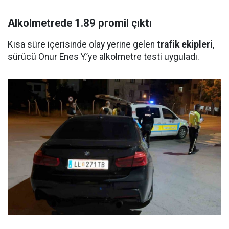
Alkolmetrede 1.89 promil çıktı
Kısa süre içerisinde olay yerine gelen
trafik ekipleri
,
sürücü Onur Enes Y.’ye alkolmetre testi uyguladı.