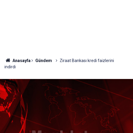
Anasayfa
Gündem
Ziraat Bankası kredi faizlerini
indirdi