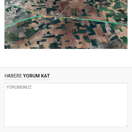
HABERE
YORUM KAT