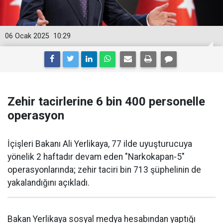
06 Ocak 2025
10:29
Zehir tacirlerine 6 bin 400 personelle
operasyon
İçişleri Bakanı Ali Yerlikaya, 77 ilde uyuşturucuya
yönelik 2 haftadır devam eden "Narkokapan-5"
operasyonlarında; zehir taciri bin 713 şüphelinin de
yakalandığını açıkladı.
Bakan Yerlikaya sosyal medya hesabından yaptığı