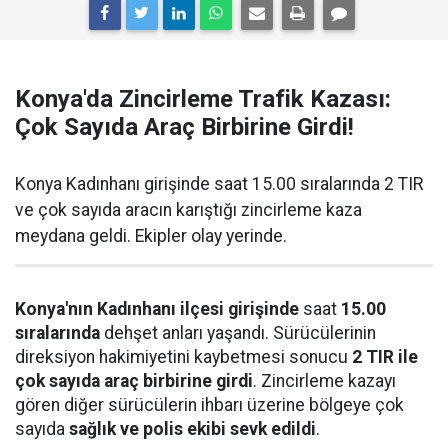
Konya'da Zincirleme Trafik Kazası:
Çok Sayıda Araç Birbirine Girdi!
Konya Kadınhanı girişinde saat 15.00 sıralarında 2 TIR
ve çok sayıda aracın karıştığı zincirleme kaza
meydana geldi. Ekipler olay yerinde.
Konya'nın Kadınhanı ilçesi girişinde
saat
15.00
sıralarında
dehşet anları yaşandı. Sürücülerinin
direksiyon hakimiyetini kaybetmesi sonucu
2 TIR ile
çok sayıda araç birbirine girdi
. Zincirleme kazayı
gören diğer sürücülerin ihbarı üzerine bölgeye çok
sayıda
sağlık ve polis ekibi sevk edildi
.