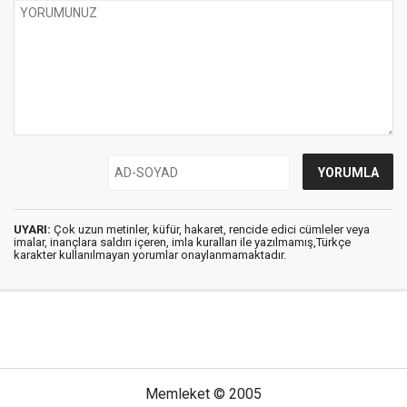
UYARI:
Çok uzun metinler, küfür, hakaret, rencide edici cümleler veya
imalar, inançlara saldırı içeren, imla kuralları ile yazılmamış,Türkçe
karakter kullanılmayan yorumlar onaylanmamaktadır.
Memleket © 2005