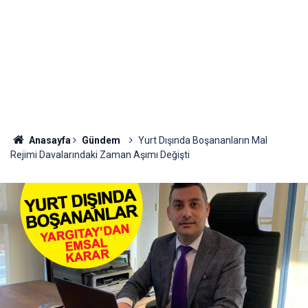
Anasayfa
Gündem
Yurt Dışında Boşananların Mal
Rejimi Davalarındaki Zaman Aşımı Değişti