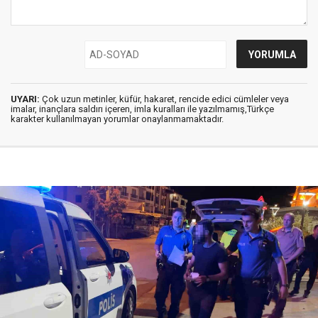
UYARI:
Çok uzun metinler, küfür, hakaret, rencide edici cümleler veya
imalar, inançlara saldırı içeren, imla kuralları ile yazılmamış,Türkçe
karakter kullanılmayan yorumlar onaylanmamaktadır.