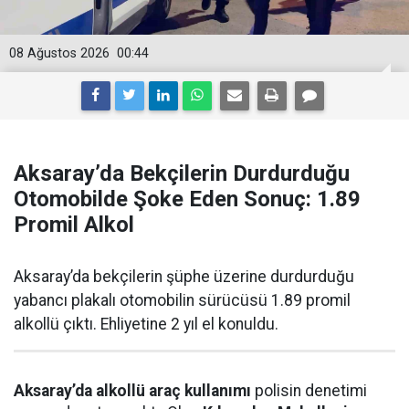
08 Ağustos 2026
00:44
Aksaray’da Bekçilerin Durdurduğu
Otomobilde Şoke Eden Sonuç: 1.89
Promil Alkol
Aksaray’da bekçilerin şüphe üzerine durdurduğu
yabancı plakalı otomobilin sürücüsü 1.89 promil
alkollü çıktı. Ehliyetine 2 yıl el konuldu.
Aksaray’da alkollü araç kullanımı
polisin denetimi