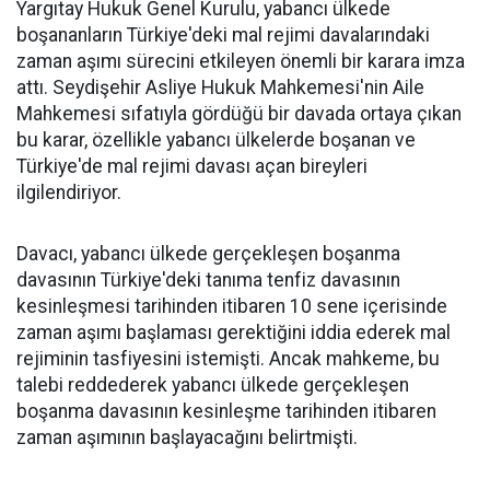
Yargıtay Hukuk Genel Kurulu, yabancı ülkede
boşananların Türkiye'deki mal rejimi davalarındaki
zaman aşımı sürecini etkileyen önemli bir karara imza
attı. Seydişehir Asliye Hukuk Mahkemesi'nin Aile
Mahkemesi sıfatıyla gördüğü bir davada ortaya çıkan
bu karar, özellikle yabancı ülkelerde boşanan ve
Türkiye'de mal rejimi davası açan bireyleri
ilgilendiriyor.
Davacı, yabancı ülkede gerçekleşen boşanma
davasının Türkiye'deki tanıma tenfiz davasının
kesinleşmesi tarihinden itibaren 10 sene içerisinde
zaman aşımı başlaması gerektiğini iddia ederek mal
rejiminin tasfiyesini istemişti. Ancak mahkeme, bu
talebi reddederek yabancı ülkede gerçekleşen
boşanma davasının kesinleşme tarihinden itibaren
zaman aşımının başlayacağını belirtmişti.