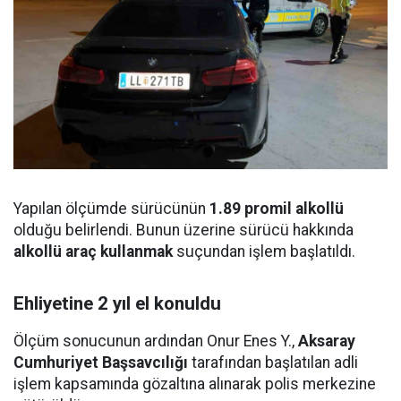
Yapılan ölçümde sürücünün
1.89 promil alkollü
olduğu belirlendi. Bunun üzerine sürücü hakkında
alkollü araç kullanmak
suçundan işlem başlatıldı.
Ehliyetine 2 yıl el konuldu
Ölçüm sonucunun ardından Onur Enes Y.,
Aksaray
Cumhuriyet Başsavcılığı
tarafından başlatılan adli
işlem kapsamında gözaltına alınarak polis merkezine