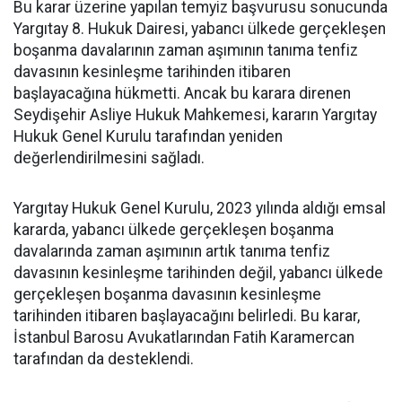
Bu karar üzerine yapılan temyiz başvurusu sonucunda
Yargıtay 8. Hukuk Dairesi, yabancı ülkede gerçekleşen
boşanma davalarının zaman aşımının tanıma tenfiz
davasının kesinleşme tarihinden itibaren
başlayacağına hükmetti. Ancak bu karara direnen
Seydişehir Asliye Hukuk Mahkemesi, kararın Yargıtay
Hukuk Genel Kurulu tarafından yeniden
değerlendirilmesini sağladı.
Yargıtay Hukuk Genel Kurulu, 2023 yılında aldığı emsal
kararda, yabancı ülkede gerçekleşen boşanma
davalarında zaman aşımının artık tanıma tenfiz
davasının kesinleşme tarihinden değil, yabancı ülkede
gerçekleşen boşanma davasının kesinleşme
tarihinden itibaren başlayacağını belirledi. Bu karar,
İstanbul Barosu Avukatlarından Fatih Karamercan
tarafından da desteklendi.