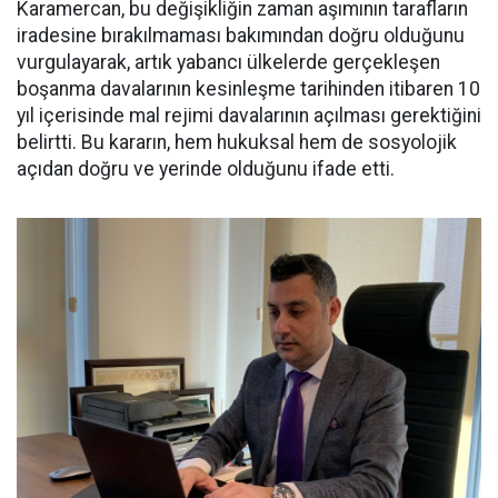
Karamercan, bu değişikliğin zaman aşımının tarafların
iradesine bırakılmaması bakımından doğru olduğunu
vurgulayarak, artık yabancı ülkelerde gerçekleşen
boşanma davalarının kesinleşme tarihinden itibaren 10
yıl içerisinde mal rejimi davalarının açılması gerektiğini
belirtti. Bu kararın, hem hukuksal hem de sosyolojik
açıdan doğru ve yerinde olduğunu ifade etti.