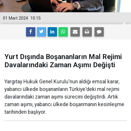
01 Mart 2024
10:15
Yurt Dışında Boşananların Mal Rejimi
Davalarındaki Zaman Aşımı Değişti
Yargıtay Hukuk Genel Kurulu'nun aldığı emsal karar,
yabancı ülkede boşananların Türkiye'deki mal rejimi
davalarındaki zaman aşımı sürecini değiştirdi. Artık
zaman aşımı, yabancı ülkede boşanmanın kesinleşme
tarihinden başlıyor.