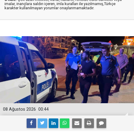
imalar, inançlara saldırı içeren, imla kuralları ile yazılmamış,Türkçe
karakter kullanılmayan yorumlar onaylanmamaktadır.
08 Ağustos 2026
00:44