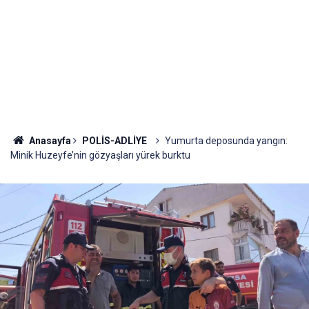
Anasayfa
POLİS-ADLİYE
Yumurta deposunda yangın:
Minik Huzeyfe’nin gözyaşları yürek burktu