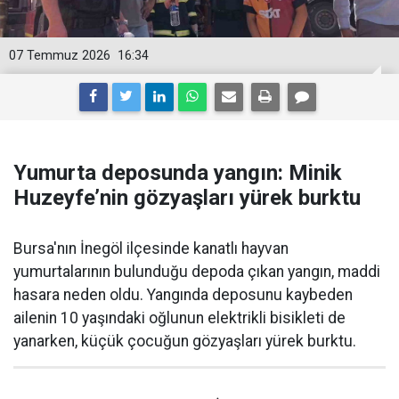
07 Temmuz 2026
16:34
Yumurta deposunda yangın: Minik
Huzeyfe’nin gözyaşları yürek burktu
Bursa'nın İnegöl ilçesinde kanatlı hayvan
yumurtalarının bulunduğu depoda çıkan yangın, maddi
hasara neden oldu. Yangında deposunu kaybeden
ailenin 10 yaşındaki oğlunun elektrikli bisikleti de
yanarken, küçük çocuğun gözyaşları yürek burktu.