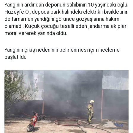
Yangının ardından deponun sahibinin 10 yaşındaki oğlu
Huzeyfe Ö., depoda park halindeki elektrikli bisikletinin
de tamamen yandığını görünce gözyaşlarına hakim
olamadı. Küçük çocuğu teselli eden jandarma ekipleri
moral vererek yanında oldu.
Yangının çıkış nedeninin belirlenmesi için inceleme
başlatıldı.