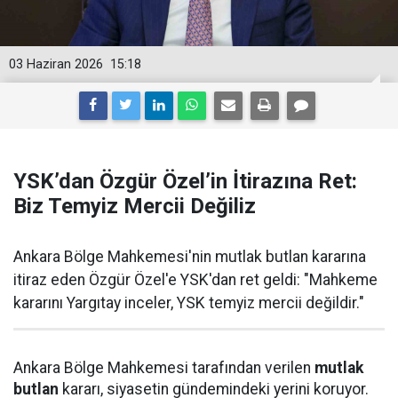
03 Haziran 2026
15:18
YSK’dan Özgür Özel’in İtirazına Ret:
Biz Temyiz Mercii Değiliz
Ankara Bölge Mahkemesi'nin mutlak butlan kararına
itiraz eden Özgür Özel'e YSK'dan ret geldi: "Mahkeme
kararını Yargıtay inceler, YSK temyiz mercii değildir."
Ankara Bölge Mahkemesi tarafından verilen
mutlak
butlan
kararı, siyasetin gündemindeki yerini koruyor.