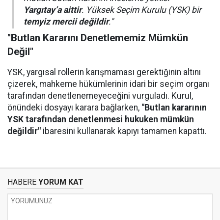
Yargıtay’a aittir
. Yüksek Seçim Kurulu (YSK) bir
temyiz mercii değildir
."
"Butlan Kararını Denetlememiz Mümkün
Değil"
YSK, yargısal rollerin karışmaması gerektiğinin altını
çizerek, mahkeme hükümlerinin idari bir seçim organı
tarafından denetlenemeyeceğini vurguladı. Kurul,
önündeki dosyayı karara bağlarken,
"Butlan kararının
YSK tarafından denetlenmesi hukuken mümkün
değildir"
ibaresini kullanarak kapıyı tamamen kapattı.
HABERE
YORUM KAT