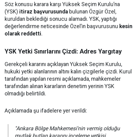
Söz konusu karara karşı Yüksek Seçim Kurulu’na
(YSK)
itiraz başvurusunda
bulunan Özgür Özel,
kuruldan beklediği sonucu alamadı. YSK, yaptığı
değerlendirme neticesinde Özel’in başvurusunu
kesin
olarak reddetti
.
YSK Yetki Sınırlarını Çizdi: Adres Yargıtay
Gerekçeli kararını açıklayan Yüksek Seçim Kurulu,
hukuki yetki alanlarının altını kalın çizgilerle çizdi. Kurul
tarafından yapılan resmi açıklamada, mahkemeler
tarafından alınan kararların denetim yerinin YSK
olmadığı belirtildi.
Açıklamada şu ifadelere yer verildi:
"Ankara Bölge Mahkemesi'nin vermiş olduğu
mutlak butlan kararını inceleme yetkisi