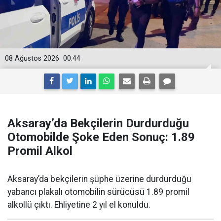
08 Ağustos 2026
00:44
Aksaray’da Bekçilerin Durdurduğu
Otomobilde Şoke Eden Sonuç: 1.89
Promil Alkol
Aksaray’da bekçilerin şüphe üzerine durdurduğu
yabancı plakalı otomobilin sürücüsü 1.89 promil
alkollü çıktı. Ehliyetine 2 yıl el konuldu.