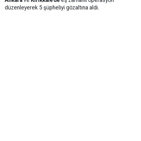
düzenleyerek 5 şüpheliyi gözaltına aldı.