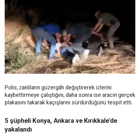
Polis, zanlıların güzergâh değiştirerek izlerini
kaybettirmeye çalıştığını, daha sonra ise aracın gerçek
plakasını takarak kaçışlarını sürdürdüğünü tespit etti.
5 şüpheli Konya, Ankara ve Kırıkkale'de
yakalandı