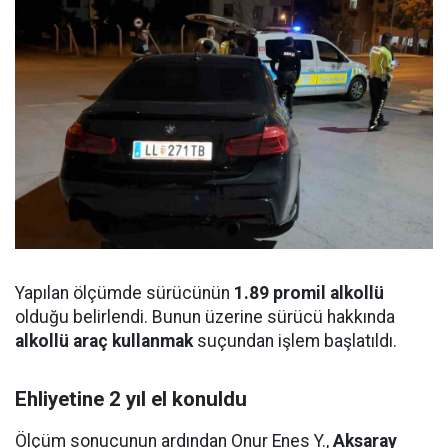
Yapılan ölçümde sürücünün
1.89 promil alkollü
olduğu belirlendi. Bunun üzerine sürücü hakkında
alkollü araç kullanmak
suçundan işlem başlatıldı.
Ehliyetine 2 yıl el konuldu
Ölçüm sonucunun ardından Onur Enes Y.,
Aksaray