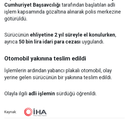
Cumhuriyet Başsavcılığı
tarafından başlatılan adli
işlem kapsamında gözaltına alınarak polis merkezine
götürüldü.
Sürücünün
ehliyetine 2 yıl süreyle el konulurken
,
ayrıca
50 bin lira idari para cezası
uygulandı.
Otomobil yakınına teslim edildi
İşlemlerin ardından yabancı plakalı otomobil, olay
yerine gelen sürücünün bir yakınına teslim edildi.
Olayla ilgili
adli işlemin
sürdüğü öğrenildi.
Kaynak: