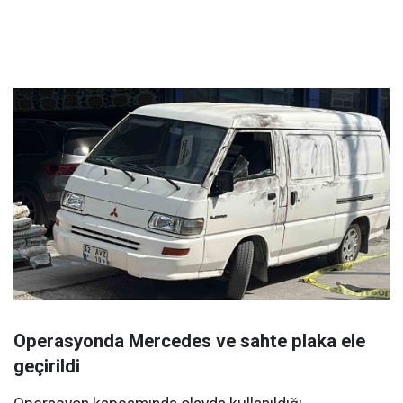
Operasyonda Mercedes ve sahte plaka ele
geçirildi