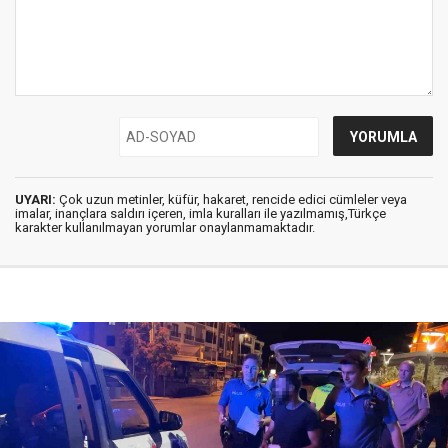
UYARI:
Çok uzun metinler, küfür, hakaret, rencide edici cümleler veya
imalar, inançlara saldırı içeren, imla kuralları ile yazılmamış,Türkçe
karakter kullanılmayan yorumlar onaylanmamaktadır.