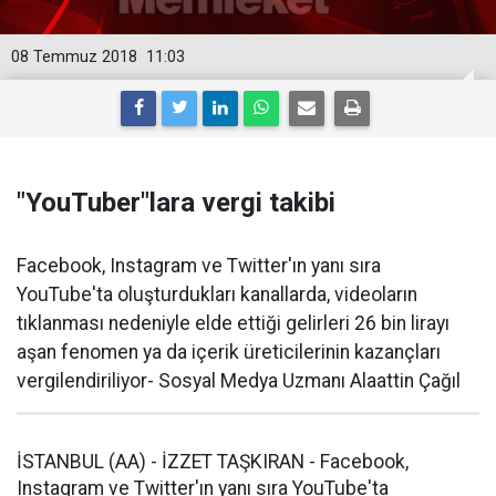
08 Temmuz 2018
11:03
"YouTuber"lara vergi takibi
Facebook, Instagram ve Twitter'ın yanı sıra
YouTube'ta oluşturdukları kanallarda, videoların
tıklanması nedeniyle elde ettiği gelirleri 26 bin lirayı
aşan fenomen ya da içerik üreticilerinin kazançları
vergilendiriliyor- Sosyal Medya Uzmanı Alaattin Çağıl
İSTANBUL (AA) - İZZET TAŞKIRAN - Facebook,
Instagram ve Twitter'ın yanı sıra YouTube'ta