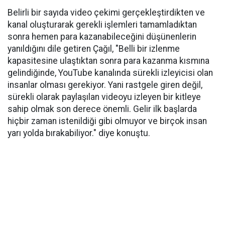
Belirli bir sayıda video çekimi gerçekleştirdikten ve
kanal oluşturarak gerekli işlemleri tamamladıktan
sonra hemen para kazanabileceğini düşünenlerin
yanıldığını dile getiren Çağıl, "Belli bir izlenme
kapasitesine ulaştıktan sonra para kazanma kısmına
gelindiğinde, YouTube kanalında sürekli izleyicisi olan
insanlar olması gerekiyor. Yani rastgele giren değil,
sürekli olarak paylaşılan videoyu izleyen bir kitleye
sahip olmak son derece önemli. Gelir ilk başlarda
hiçbir zaman istenildiği gibi olmuyor ve birçok insan
yarı yolda bırakabiliyor." diye konuştu.