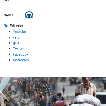
Kaynak:
Etiketler :
Youtube
vergi
gelir
Twitter
Facebook
Instagram