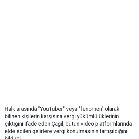
Halk arasında "YouTuber" veya "fenomen" olarak
bilinen kişilerin karşısına vergi yükümlülüklerinin
çıktığını ifade eden Çağıl, bütün video platformlarında
elde edilen gelirlere vergi konulmasının tartışıldığını
bildirdi.