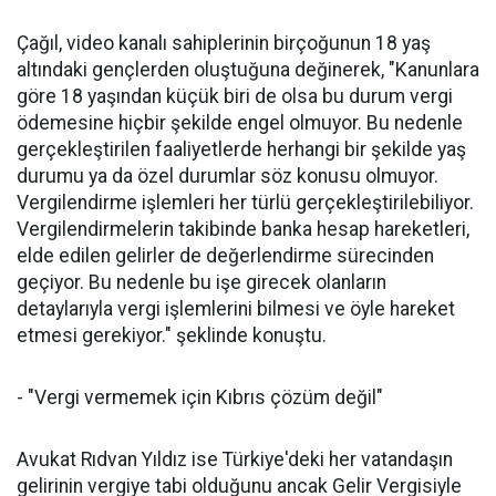
Çağıl, video kanalı sahiplerinin birçoğunun 18 yaş
altındaki gençlerden oluştuğuna değinerek, "Kanunlara
göre 18 yaşından küçük biri de olsa bu durum vergi
ödemesine hiçbir şekilde engel olmuyor. Bu nedenle
gerçekleştirilen faaliyetlerde herhangi bir şekilde yaş
durumu ya da özel durumlar söz konusu olmuyor.
Vergilendirme işlemleri her türlü gerçekleştirilebiliyor.
Vergilendirmelerin takibinde banka hesap hareketleri,
elde edilen gelirler de değerlendirme sürecinden
geçiyor. Bu nedenle bu işe girecek olanların
detaylarıyla vergi işlemlerini bilmesi ve öyle hareket
etmesi gerekiyor." şeklinde konuştu.
- "Vergi vermemek için Kıbrıs çözüm değil"
Avukat Rıdvan Yıldız ise Türkiye'deki her vatandaşın
gelirinin vergiye tabi olduğunu ancak Gelir Vergisiyle