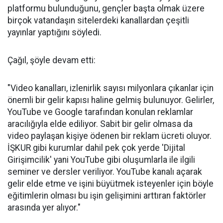
platformu bulunduğunu, gençler başta olmak üzere
birçok vatandaşın sitelerdeki kanallardan çeşitli
yayınlar yaptığını söyledi.
Çağıl, şöyle devam etti:
"Video kanalları, izlenirlik sayısı milyonlara çıkanlar için
önemli bir gelir kapısı haline gelmiş bulunuyor. Gelirler,
YouTube ve Google tarafından konulan reklamlar
aracılığıyla elde ediliyor. Sabit bir gelir olmasa da
video paylaşan kişiye ödenen bir reklam ücreti oluyor.
İŞKUR gibi kurumlar dahil pek çok yerde 'Dijital
Girişimcilik' yani YouTube gibi oluşumlarla ile ilgili
seminer ve dersler veriliyor. YouTube kanalı açarak
gelir elde etme ve işini büyütmek isteyenler için böyle
eğitimlerin olması bu işin gelişimini arttıran faktörler
arasında yer alıyor."