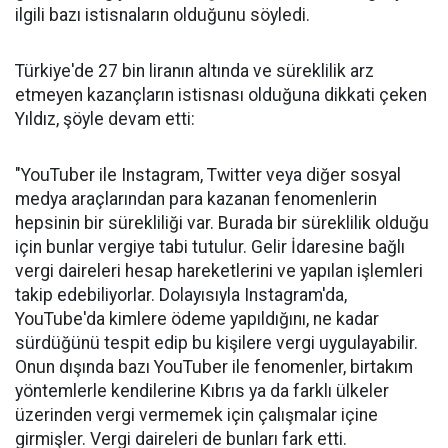
ilgili bazı istisnaların olduğunu söyledi.
Türkiye'de 27 bin liranın altında ve süreklilik arz
etmeyen kazançların istisnası olduğuna dikkati çeken
Yıldız, şöyle devam etti:
"YouTuber ile Instagram, Twitter veya diğer sosyal
medya araçlarından para kazanan fenomenlerin
hepsinin bir sürekliliği var. Burada bir süreklilik olduğu
için bunlar vergiye tabi tutulur. Gelir İdaresine bağlı
vergi daireleri hesap hareketlerini ve yapılan işlemleri
takip edebiliyorlar. Dolayısıyla Instagram'da,
YouTube'da kimlere ödeme yapıldığını, ne kadar
sürdüğünü tespit edip bu kişilere vergi uygulayabilir.
Onun dışında bazı YouTuber ile fenomenler, birtakım
yöntemlerle kendilerine Kıbrıs ya da farklı ülkeler
üzerinden vergi vermemek için çalışmalar içine
girmişler. Vergi daireleri de bunları fark etti.