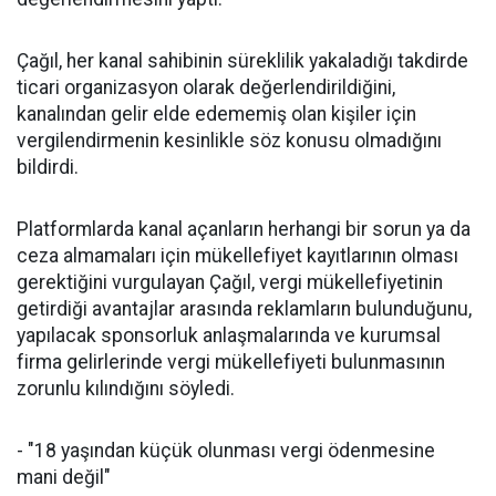
Çağıl, her kanal sahibinin süreklilik yakaladığı takdirde
ticari organizasyon olarak değerlendirildiğini,
kanalından gelir elde edememiş olan kişiler için
vergilendirmenin kesinlikle söz konusu olmadığını
bildirdi.
Platformlarda kanal açanların herhangi bir sorun ya da
ceza almamaları için mükellefiyet kayıtlarının olması
gerektiğini vurgulayan Çağıl, vergi mükellefiyetinin
getirdiği avantajlar arasında reklamların bulunduğunu,
yapılacak sponsorluk anlaşmalarında ve kurumsal
firma gelirlerinde vergi mükellefiyeti bulunmasının
zorunlu kılındığını söyledi.
- "18 yaşından küçük olunması vergi ödenmesine
mani değil"