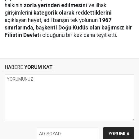
halkının
zorla yerinden edilmesini
ve ilhak
girişimlerini
kategorik olarak reddettiklerini
açıklayan heyet, adil barışın tek yolunun
1967
sınırlarında, başkenti Doğu Kudüs olan bağımsız bir
Filistin Devleti
olduğunu bir kez daha teyit etti.
HABERE
YORUM KAT