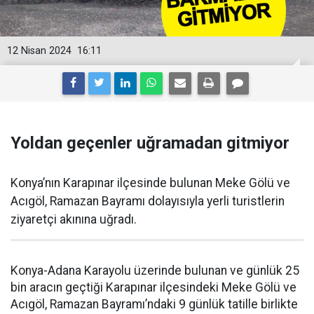
12 Nisan 2024
16:11
Yoldan geçenler uğramadan gitmiyor
Konya’nın Karapınar ilçesinde bulunan Meke Gölü ve
Acıgöl, Ramazan Bayramı dolayısıyla yerli turistlerin
ziyaretçi akınına uğradı.
Konya-Adana Karayolu üzerinde bulunan ve günlük 25
bin aracın geçtiği Karapınar ilçesindeki Meke Gölü ve
Acıgöl, Ramazan Bayramı’ndaki 9 günlük tatille birlikte