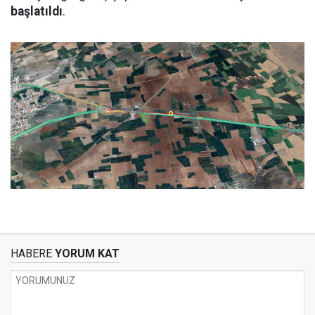
başlatıldı
.
HABERE
YORUM KAT