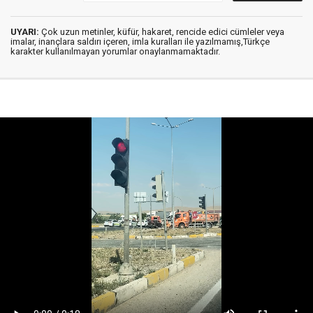
UYARI:
Çok uzun metinler, küfür, hakaret, rencide edici cümleler veya
imalar, inançlara saldırı içeren, imla kuralları ile yazılmamış,Türkçe
karakter kullanılmayan yorumlar onaylanmamaktadır.