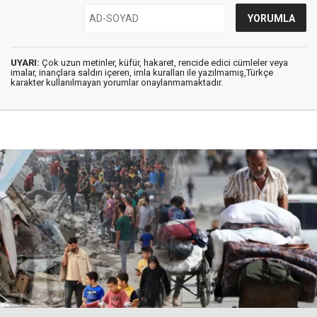
UYARI:
Çok uzun metinler, küfür, hakaret, rencide edici cümleler veya
imalar, inançlara saldırı içeren, imla kuralları ile yazılmamış,Türkçe
karakter kullanılmayan yorumlar onaylanmamaktadır.