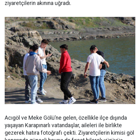
ziyaretçilerin akınına uğradı.
Acıgöl ve Meke Gölü’ne gelen, özellikle ilçe dışında
yaşayan Karapınarlı vatandaşlar, aileleri ile birlikte
gezerek hatıra fotoğrafı çekti. Ziyaretçilerin kimisi göl