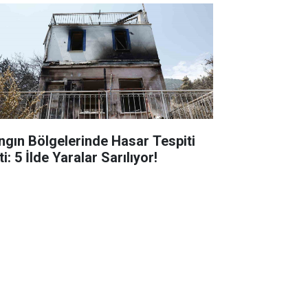
ngın Bölgelerinde Hasar Tespiti
ti: 5 İlde Yaralar Sarılıyor!