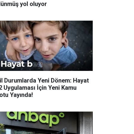
lünmüş yol oluyor
il Durumlarda Yeni Dönem: Hayat
2 Uygulaması İçin Yeni Kamu
otu Yayında!