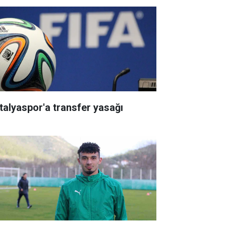
talyaspor'a transfer yasağı