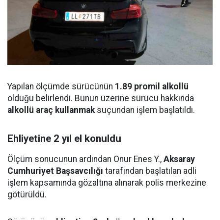
Yapılan ölçümde sürücünün
1.89 promil alkollü
olduğu belirlendi. Bunun üzerine sürücü hakkında
alkollü araç kullanmak
suçundan işlem başlatıldı.
Ehliyetine 2 yıl el konuldu
Ölçüm sonucunun ardından Onur Enes Y.,
Aksaray
Cumhuriyet Başsavcılığı
tarafından başlatılan adli
işlem kapsamında gözaltına alınarak polis merkezine
götürüldü.