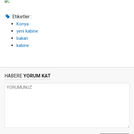
Etiketler :
Konya
yeni kabine
bakan
kabine
HABERE
YORUM KAT