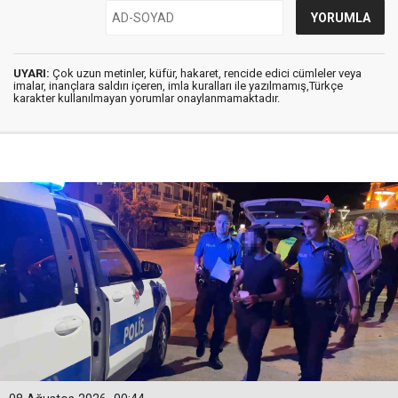
UYARI:
Çok uzun metinler, küfür, hakaret, rencide edici cümleler veya
imalar, inançlara saldırı içeren, imla kuralları ile yazılmamış,Türkçe
karakter kullanılmayan yorumlar onaylanmamaktadır.