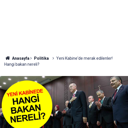
Anasayfa
Politika
Yeni Kabine'de merak edilenler!
Hangi bakan nereli?