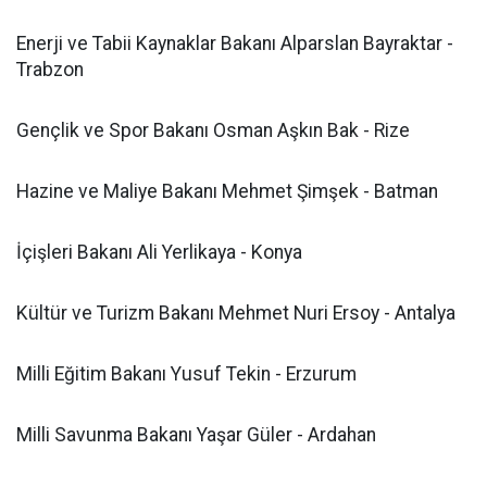
Enerji ve Tabii Kaynaklar Bakanı Alparslan Bayraktar -
Trabzon
Gençlik ve Spor Bakanı Osman Aşkın Bak - Rize
Hazine ve Maliye Bakanı Mehmet Şimşek - Batman
İçişleri Bakanı Ali Yerlikaya - Konya
Kültür ve Turizm Bakanı Mehmet Nuri Ersoy - Antalya
Milli Eğitim Bakanı Yusuf Tekin - Erzurum
Milli Savunma Bakanı Yaşar Güler - Ardahan