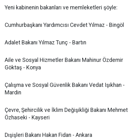
Yeni kabinenin bakanları ve memleketleri şöyle:
Cumhurbaşkanı Yardımcısı Cevdet Yılmaz - Bingöl
Adalet Bakanı Yılmaz Tunç - Bartın
Aile ve Sosyal Hizmetler Bakanı Mahinur Özdemir
Göktaş - Konya
Çalışma ve Sosyal Güvenlik Bakanı Vedat Işıkhan -
Mardin
Çevre, Şehircilik ve İklim Değişikliği Bakanı Mehmet
Özhaseki - Kayseri
Dışişleri Bakanı Hakan Fidan - Ankara