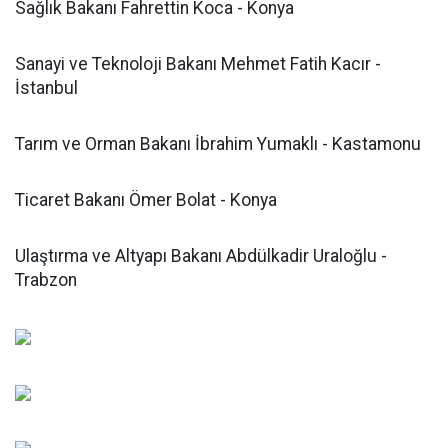
Sağlık Bakanı Fahrettin Koca - Konya
Sanayi ve Teknoloji Bakanı Mehmet Fatih Kacır -
İstanbul
Tarım ve Orman Bakanı İbrahim Yumaklı - Kastamonu
Ticaret Bakanı Ömer Bolat - Konya
Ulaştırma ve Altyapı Bakanı Abdülkadir Uraloğlu -
Trabzon