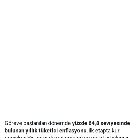
Göreve başlanılan dönemde
yüzde 64,8 seviyesinde
bulunan yıllık tüketici enflasyonu
, ilk etapta kur