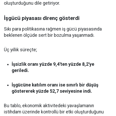
oluşturduğunu dile getiriyor.
İşgücü piyasası direnç gösterdi
Sıkı para politikasına rağmen iş gücü piyasasında
beklenen ölçüde sert bir bozulma yaşanmadı.
Üç yıllık süreçte;
İşsizlik oranı yüzde 9,4'ten yüzde 8,2'ye
geriledi.
İşgücüne katılım oranı ise sınırlı bir düşüş
göstererek yüzde 52,7 seviyesine indi.
Bu tablo, ekonomik aktivitedeki yavaşlamanın
istihdam üzerinde kontrollü bir etki oluşturduğunu