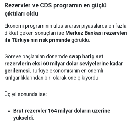
Rezervler ve CDS programın en güçlü
çıktıları oldu
Ekonomi programının uluslararası piyasalarda en fazla
dikkat çeken sonuçları ise
Merkez Bankası rezervleri
ile Türkiye'nin risk priminde
görüldü.
Göreve başlanılan dönemde
swap hariç net
rezervlerin eksi 60 milyar dolar seviyelerine kadar
gerilemesi
, Türkiye ekonomisinin en önemli
kırılganlıklarından biri olarak öne çıkıyordu.
Üç yıl sonunda ise:
Brüt rezervler 164 milyar doların üzerine
yükseldi.