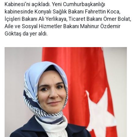
Kabinesi'ni açıkladı. Yeni Cumhurbaşkanlığı
kabinesinde Konyalı Sağlık Bakanı Fahrettin Koca,
İçişleri Bakanı Ali Yerlikaya, Ticaret Bakanı Ömer Bolat,
Aile ve Sosyal Hizmetler Bakanı Mahinur Özdemir
Göktaş da yer aldı.