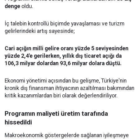
denge
oldu.
İç talebin kontrollü biçimde yavaşlaması ve turizm
gelirlerindeki artış sayesinde;
Cari açığın milli gelire oranı yüzde 5 seviyesinden
yüzde 2,4'e gerilerken, yıllık dış ticaret açığı da
106,3 milyar dolardan 93,6 milyar dolara düştü.
Ekonomi yönetimi açısından bu gelişme, Türkiye'nin
kronik dış finansman ihtiyacının azaltılması bakımından
kritik kazanımlardan biri olarak değerlendiriliyor.
Programın maliyeti üretim tarafında
hissedildi
Makroekonomik göstergelerde sağlanan iyileşmeye