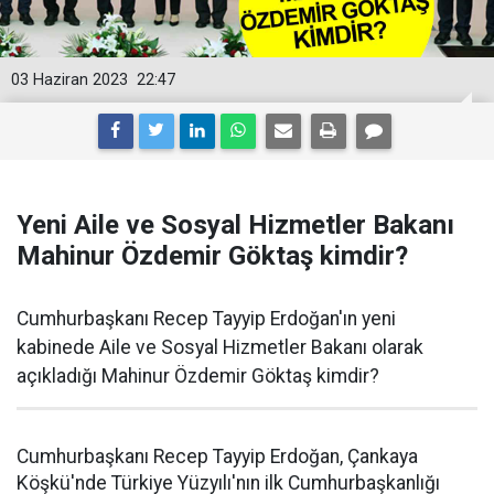
03 Haziran 2023
22:47
Yeni Aile ve Sosyal Hizmetler Bakanı
Mahinur Özdemir Göktaş kimdir?
Cumhurbaşkanı Recep Tayyip Erdoğan'ın yeni
kabinede Aile ve Sosyal Hizmetler Bakanı olarak
açıkladığı Mahinur Özdemir Göktaş kimdir?
Cumhurbaşkanı Recep Tayyip Erdoğan, Çankaya
Köşkü'nde Türkiye Yüzyılı'nın ilk Cumhurbaşkanlığı