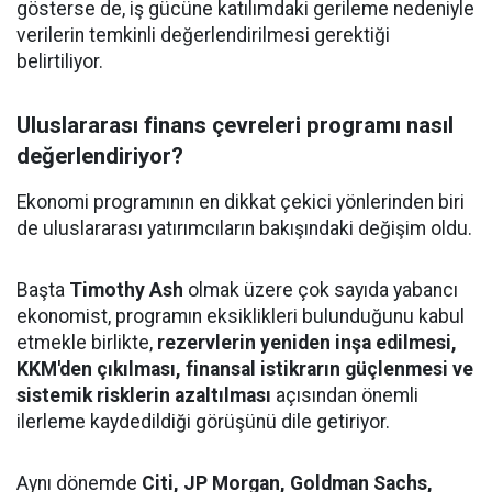
gösterse de, iş gücüne katılımdaki gerileme nedeniyle
verilerin temkinli değerlendirilmesi gerektiği
belirtiliyor.
Uluslararası finans çevreleri programı nasıl
değerlendiriyor?
Ekonomi programının en dikkat çekici yönlerinden biri
de uluslararası yatırımcıların bakışındaki değişim oldu.
Başta
Timothy Ash
olmak üzere çok sayıda yabancı
ekonomist, programın eksiklikleri bulunduğunu kabul
etmekle birlikte,
rezervlerin yeniden inşa edilmesi,
KKM'den çıkılması, finansal istikrarın güçlenmesi ve
sistemik risklerin azaltılması
açısından önemli
ilerleme kaydedildiği görüşünü dile getiriyor.
Aynı dönemde
Citi, JP Morgan, Goldman Sachs,