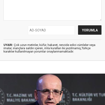
UYARI:
Çok uzun metinler, küfür, hakaret, rencide edici cümleler veya
imalar, inançlara saldırı içeren, imla kuralları ile yazılmamış,Türkçe
karakter kullanılmayan yorumlar onaylanmamaktadır.