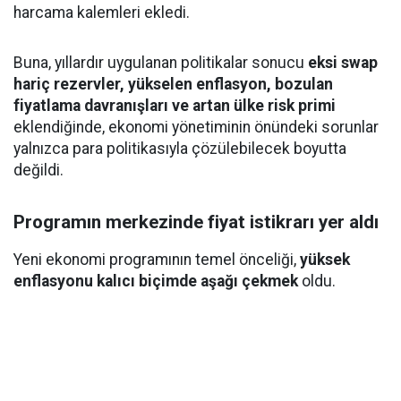
harcama kalemleri ekledi.
Buna, yıllardır uygulanan politikalar sonucu
eksi swap
hariç rezervler, yükselen enflasyon, bozulan
fiyatlama davranışları ve artan ülke risk primi
eklendiğinde, ekonomi yönetiminin önündeki sorunlar
yalnızca para politikasıyla çözülebilecek boyutta
değildi.
Programın merkezinde fiyat istikrarı yer aldı
Yeni ekonomi programının temel önceliği,
yüksek
enflasyonu kalıcı biçimde aşağı çekmek
oldu.