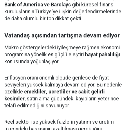
Bank of America ve Barclays
gibi küresel finans
kuruluşlarının Türkiye'ye ilişkin değerlendirmelerinde
de daha olumlu bir ton dikkat çekti.
Vatandaş açısından tartışma devam ediyor
Makro göstergelerdeki iyileşmeye rağmen ekonomi
programına yönelik en güçlü eleştiri
hayat pahalılığı
konusunda yoğunlaşıyor.
Enflasyon oranı önemli ölçüde gerilese de fiyat
seviyeleri yüksek kalmaya devam ediyor. Bu nedenle
özellikle
emekliler, ücretliler ve sabit gelirli
kesimler
, satın alma gücündeki kayıpların yeterince
telafi edilmediğini savunuyor.
Reel sektör ise yüksek faizlerin yatırım ve üretim
üzerindeki baskısının azaltılması gerektiğini