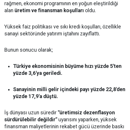
rağmen, ekonomi programının en yoğun eleştirildiği
alan
üretim ve finansman koşulları
oldu.
Yüksek faiz politikası ve sıkı kredi koşulları, özellikle
sanayi sektöründe yatırım iştahını zayıflattı.
Bunun sonucu olarak;
Türkiye ekonomisinin büyüme hızı yüzde 5'ten
yüzde 3,6'ya geriledi.
Sanayinin milli gelir içindeki payı yüzde 22,8'den
yüzde 17,9'a düştü.
İş dünyası uzun süredir
"üretimsiz dezenflasyon
sürdürülebilir değildir"
uyarısını yaparken, yüksek
finansman maliyetlerinin rekabet gücü üzerinde baskı