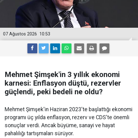
07 Ağustos 2026
10:53
Mehmet Şimşek'in 3 yıllık ekonomi
karnesi: Enflasyon düştü, rezervler
güçlendi, peki bedeli ne oldu?
Mehmet Şimşek'in Haziran 2023'te başlattığı ekonomi
programı üç yılda enflasyon, rezerv ve CDS'te önemli
sonuçlar verdi. Ancak büyüme, sanayi ve hayat
pahalılığı tartışmaları sürüyor.