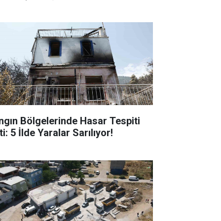
ngın Bölgelerinde Hasar Tespiti
ti: 5 İlde Yaralar Sarılıyor!