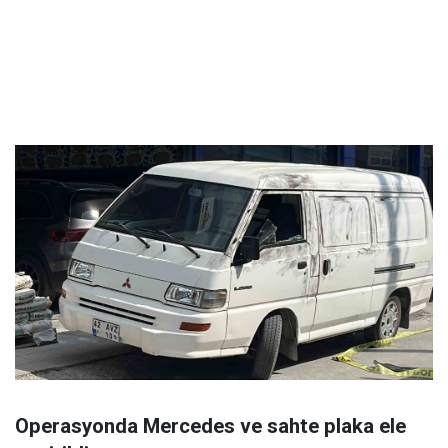
Operasyonda Mercedes ve sahte plaka ele