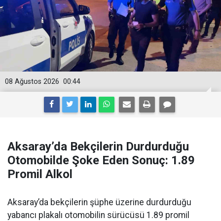
08 Ağustos 2026
00:44
Aksaray’da Bekçilerin Durdurduğu
Otomobilde Şoke Eden Sonuç: 1.89
Promil Alkol
Aksaray’da bekçilerin şüphe üzerine durdurduğu
yabancı plakalı otomobilin sürücüsü 1.89 promil