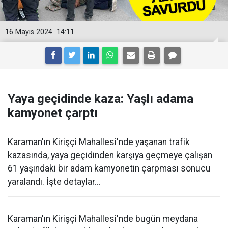
16 Mayıs 2024
14:11
Yaya geçidinde kaza: Yaşlı adama
kamyonet çarptı
Karaman'ın Kirişçi Mahallesi'nde yaşanan trafik
kazasında, yaya geçidinden karşıya geçmeye çalışan
61 yaşındaki bir adam kamyonetin çarpması sonucu
yaralandı. İşte detaylar...
Karaman'ın Kirişçi Mahallesi'nde bugün meydana