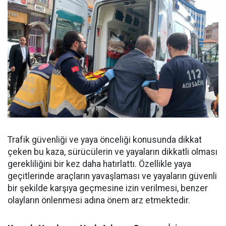
Trafik güvenliği ve yaya önceliği konusunda dikkat
çeken bu kaza, sürücülerin ve yayaların dikkatli olması
gerekliliğini bir kez daha hatırlattı. Özellikle yaya
geçitlerinde araçların yavaşlaması ve yayaların güvenli
bir şekilde karşıya geçmesine izin verilmesi, benzer
olayların önlenmesi adına önem arz etmektedir.