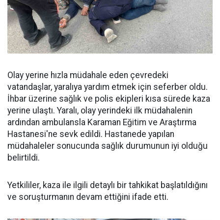
Olay yerine hızla müdahale eden çevredeki
vatandaşlar, yaralıya yardım etmek için seferber oldu.
İhbar üzerine sağlık ve polis ekipleri kısa sürede kaza
yerine ulaştı. Yaralı, olay yerindeki ilk müdahalenin
ardından ambulansla Karaman Eğitim ve Araştırma
Hastanesi'ne sevk edildi. Hastanede yapılan
müdahaleler sonucunda sağlık durumunun iyi olduğu
belirtildi.
Yetkililer, kaza ile ilgili detaylı bir tahkikat başlatıldığını
ve soruşturmanın devam ettiğini ifade etti.