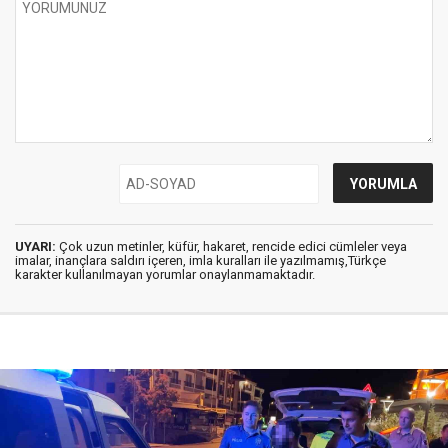
UYARI:
Çok uzun metinler, küfür, hakaret, rencide edici cümleler veya
imalar, inançlara saldırı içeren, imla kuralları ile yazılmamış,Türkçe
karakter kullanılmayan yorumlar onaylanmamaktadır.