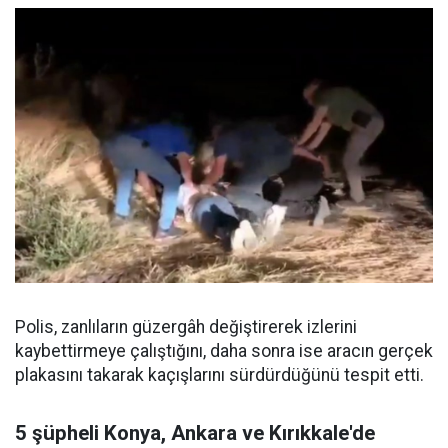
Polis, zanlıların güzergâh değiştirerek izlerini
kaybettirmeye çalıştığını, daha sonra ise aracın gerçek
plakasını takarak kaçışlarını sürdürdüğünü tespit etti.
5 şüpheli Konya, Ankara ve Kırıkkale'de