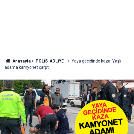
Anasayfa
POLİS-ADLİYE
Yaya geçidinde kaza: Yaşlı
adama kamyonet çarptı