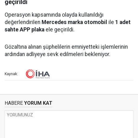
geçirildi
Operasyon kapsamında olayda kullanıldığı
değerlendirilen
Mercedes marka otomobil
ile
1 adet
sahte APP plaka
ele geçirildi.
Gözaltına alınan şüphelilerin emniyetteki işlemlerinin
ardından adliyeye sevk edilmeleri bekleniyor.
Kaynak:
HABERE
YORUM KAT