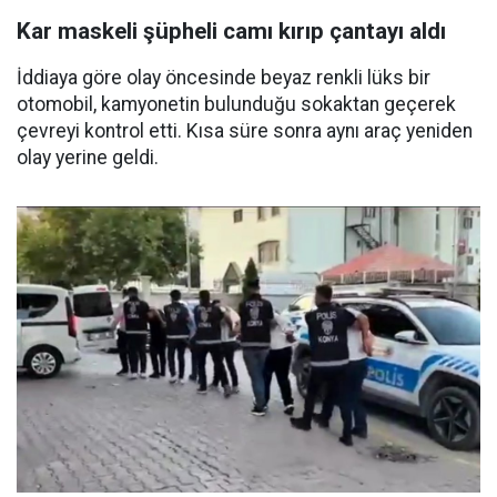
Kar maskeli şüpheli camı kırıp çantayı aldı
İddiaya göre olay öncesinde beyaz renkli lüks bir
otomobil, kamyonetin bulunduğu sokaktan geçerek
çevreyi kontrol etti. Kısa süre sonra aynı araç yeniden
olay yerine geldi.