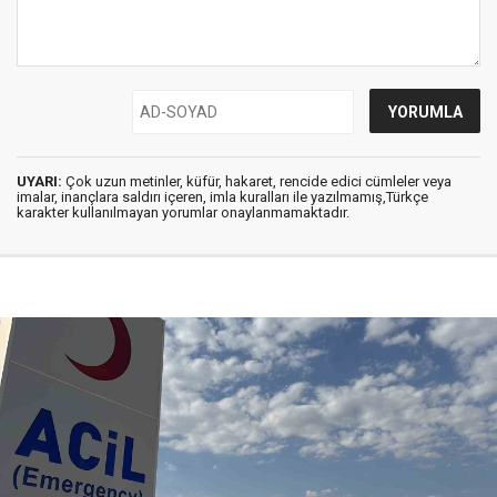
UYARI:
Çok uzun metinler, küfür, hakaret, rencide edici cümleler veya
imalar, inançlara saldırı içeren, imla kuralları ile yazılmamış,Türkçe
karakter kullanılmayan yorumlar onaylanmamaktadır.