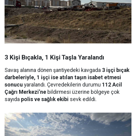
3 Kişi Bıçakla, 1 Kişi Taşla Yaralandı
Savaş alanına dönen şantiyedeki kavgada
3 işçi bıçak
darbeleriyle, 1 işçi ise atılan taşın isabet etmesi
sonucu
yaralandı. Çevredekilerin durumu
112 Acil
Çağrı Merkezi’ne
bildirmesi üzerine bölgeye çok
sayıda
polis ve sağlık ekibi
sevk edildi.