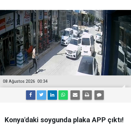
08 Ağustos 2026
00:34
Konya'daki soygunda plaka APP çıktı!