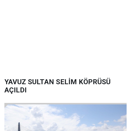
YAVUZ SULTAN SELİM KÖPRÜSÜ
AÇILDI