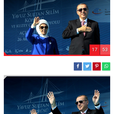
17
53