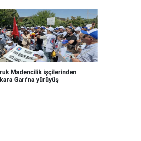
ruk Madencilik işçilerinden
kara Garı’na yürüyüş