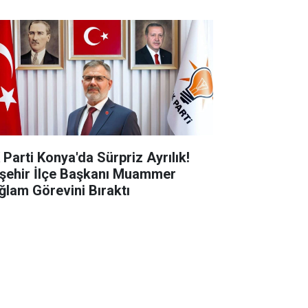
 Parti Konya'da Sürpriz Ayrılık!
şehir İlçe Başkanı Muammer
ğlam Görevini Bıraktı