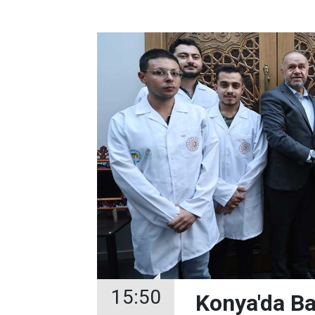
15:50
Konya'da Ba