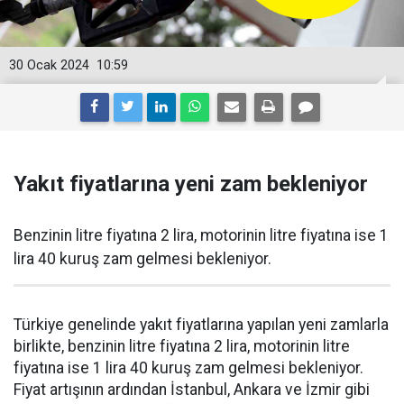
30 Ocak 2024
10:59
Yakıt fiyatlarına yeni zam bekleniyor
Benzinin litre fiyatına 2 lira, motorinin litre fiyatına ise 1
lira 40 kuruş zam gelmesi bekleniyor.
Türkiye genelinde yakıt fiyatlarına yapılan yeni zamlarla
birlikte, benzinin litre fiyatına 2 lira, motorinin litre
fiyatına ise 1 lira 40 kuruş zam gelmesi bekleniyor.
Fiyat artışının ardından İstanbul, Ankara ve İzmir gibi