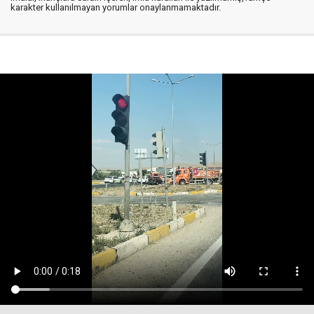
karakter kullanılmayan yorumlar onaylanmamaktadır.