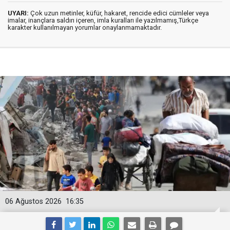
UYARI:
Çok uzun metinler, küfür, hakaret, rencide edici cümleler veya
imalar, inançlara saldırı içeren, imla kuralları ile yazılmamış,Türkçe
karakter kullanılmayan yorumlar onaylanmamaktadır.
06 Ağustos 2026
16:35