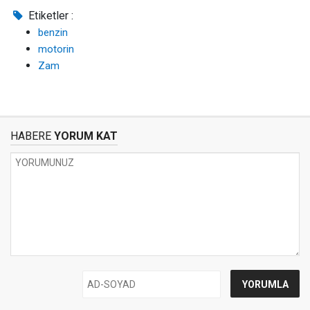
Etiketler :
benzin
motorin
Zam
HABERE
YORUM KAT