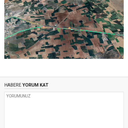
HABERE
YORUM KAT