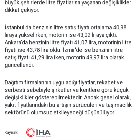
büyük şehirlerde litre fiyatlarına yaşanan değişiklikler
dikkat çekiyor.
İstanbul'da benzinin litre satış fiyatı ortalama 40,38
liraya yükselirken, motorin ise 43,02 liraya çıktı.
Ankara'da benzinin litre fiyatı 41,07 lira, motorinin litre
fiyatı ise 43,78 lira oldu. İzmir'de ise benzinin litre
satış fiyatı 41,29 lira iken, motorin 43,97 lira olarak
güncellendi.
Dağıtım firmalarının uyguladığı fiyatlar, rekabet ve
serbesti sebebiyle şirketler ve kentlere göre küçük
değişiklikler gösterebilmektedir. Ancak genel olarak,
yakıt fiyatlarındaki bu artışın sürücüleri ve taşımacılık
sektörünü olumsuz etkileyeceği düşünülüyor.
Kaynak: