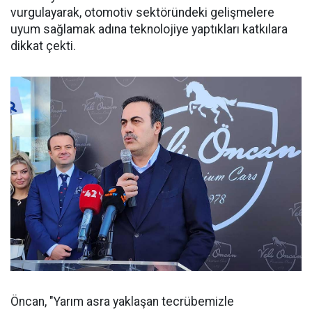
vurgulayarak, otomotiv sektöründeki gelişmelere
uyum sağlamak adına teknolojiye yaptıkları katkılara
dikkat çekti.
Öncan, "Yarım asra yaklaşan tecrübemizle