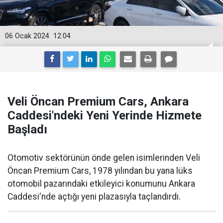
06 Ocak 2024
12:04
Veli Öncan Premium Cars, Ankara
Caddesi'ndeki Yeni Yerinde Hizmete
Başladı
Otomotiv sektörünün önde gelen isimlerinden Veli
Öncan Premium Cars, 1978 yılından bu yana lüks
otomobil pazarındaki etkileyici konumunu Ankara
Caddesi'nde açtığı yeni plazasıyla taçlandırdı.