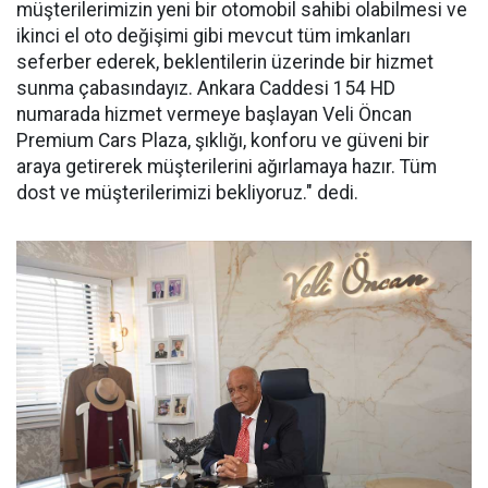
müşterilerimizin yeni bir otomobil sahibi olabilmesi ve
ikinci el oto değişimi gibi mevcut tüm imkanları
seferber ederek, beklentilerin üzerinde bir hizmet
sunma çabasındayız. Ankara Caddesi 154 HD
numarada hizmet vermeye başlayan Veli Öncan
Premium Cars Plaza, şıklığı, konforu ve güveni bir
araya getirerek müşterilerini ağırlamaya hazır. Tüm
dost ve müşterilerimizi bekliyoruz." dedi.