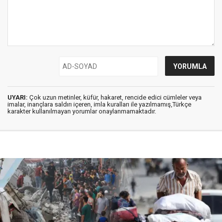
UYARI:
Çok uzun metinler, küfür, hakaret, rencide edici cümleler veya
imalar, inançlara saldırı içeren, imla kuralları ile yazılmamış,Türkçe
karakter kullanılmayan yorumlar onaylanmamaktadır.