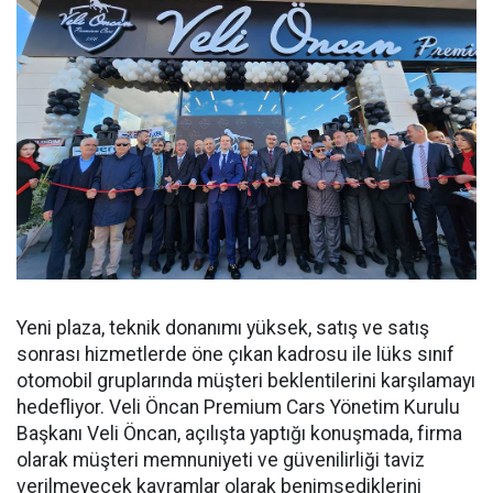
Yeni plaza, teknik donanımı yüksek, satış ve satış
sonrası hizmetlerde öne çıkan kadrosu ile lüks sınıf
otomobil gruplarında müşteri beklentilerini karşılamayı
hedefliyor. Veli Öncan Premium Cars Yönetim Kurulu
Başkanı Veli Öncan, açılışta yaptığı konuşmada, firma
olarak müşteri memnuniyeti ve güvenilirliği taviz
verilmeyecek kavramlar olarak benimsediklerini