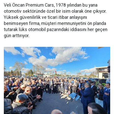
Veli Öncan Premium Cars, 1978 yılından bu yana
otomotiv sektöründe özel bir isim olarak öne çıkıyor.
Yüksek güvenilirlik ve ticari itibar anlayışını
benimseyen firma, müşteri memnuniyetini ön planda
tutarak lüks otomobil pazarındaki iddiasını her geçen
gün arttırıyor.