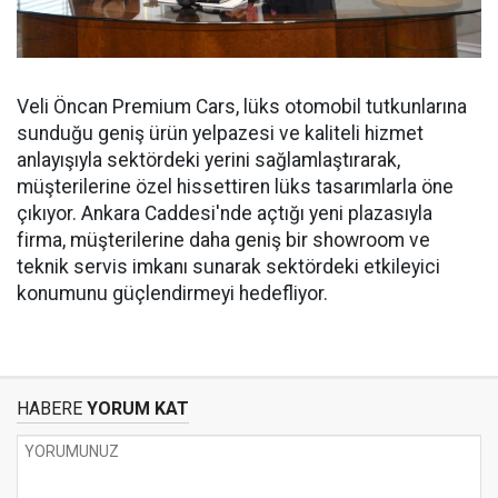
Veli Öncan Premium Cars, lüks otomobil tutkunlarına
sunduğu geniş ürün yelpazesi ve kaliteli hizmet
anlayışıyla sektördeki yerini sağlamlaştırarak,
müşterilerine özel hissettiren lüks tasarımlarla öne
çıkıyor. Ankara Caddesi'nde açtığı yeni plazasıyla
firma, müşterilerine daha geniş bir showroom ve
teknik servis imkanı sunarak sektördeki etkileyici
konumunu güçlendirmeyi hedefliyor.
HABERE
YORUM KAT