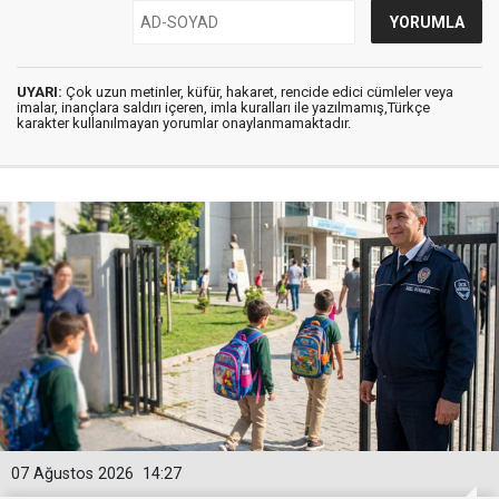
UYARI:
Çok uzun metinler, küfür, hakaret, rencide edici cümleler veya
imalar, inançlara saldırı içeren, imla kuralları ile yazılmamış,Türkçe
karakter kullanılmayan yorumlar onaylanmamaktadır.
07 Ağustos 2026
14:27