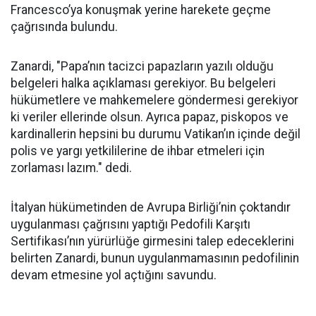
Francesco’ya konuşmak yerine harekete geçme
çağrısında bulundu.
Zanardi, "Papa’nın tacizci papazların yazılı olduğu
belgeleri halka açıklaması gerekiyor. Bu belgeleri
hükümetlere ve mahkemelere göndermesi gerekiyor
ki veriler ellerinde olsun. Ayrıca papaz, piskopos ve
kardinallerin hepsini bu durumu Vatikan’ın içinde değil
polis ve yargı yetkililerine de ihbar etmeleri için
zorlaması lazım." dedi.
İtalyan hükümetinden de Avrupa Birliği’nin çoktandır
uygulanması çağrısını yaptığı Pedofili Karşıtı
Sertifikası’nın yürürlüğe girmesini talep edeceklerini
belirten Zanardi, bunun uygulanmamasının pedofilinin
devam etmesine yol açtığını savundu.