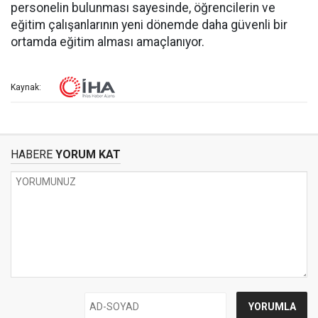
personelin bulunması sayesinde, öğrencilerin ve
eğitim çalışanlarının yeni dönemde daha güvenli bir
ortamda eğitim alması amaçlanıyor.
Kaynak:
HABERE
YORUM KAT