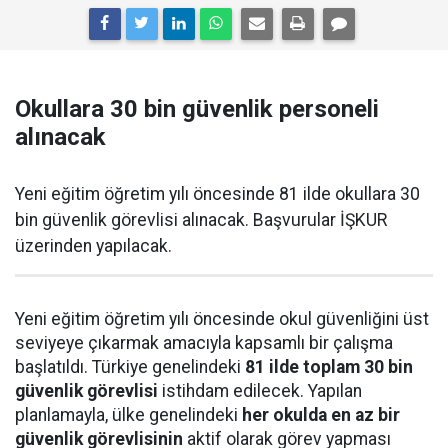
Okullara 30 bin güvenlik personeli
alınacak
Yeni eğitim öğretim yılı öncesinde 81 ilde okullara 30
bin güvenlik görevlisi alınacak. Başvurular İŞKUR
üzerinden yapılacak.
Yeni eğitim öğretim yılı öncesinde okul güvenliğini üst
seviyeye çıkarmak amacıyla kapsamlı bir çalışma
başlatıldı. Türkiye genelindeki
81 ilde toplam 30 bin
güvenlik görevlisi
istihdam edilecek. Yapılan
planlamayla, ülke genelindeki
her okulda en az bir
güvenlik görevlisinin
aktif olarak görev yapması