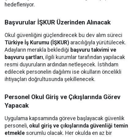
hedefleniyor.
Başvurular İŞKUR Üzerinden Alınacak
Okul güvenliğini güçlendirecek bu dev alım süreci
Türkiye İş Kurumu (İŞKUR)
aracılığıyla yürütülecek.
Adayların merakla beklediği
başvuru takvimi ve
başvuru şartları
, ilgili kurumlar tarafından yapılacak
resmi duyuruların ardından netleşecek. İstihdam
edilecek personelin dağılımı ise okulların öncelikli
ihtiyaçları doğrultusunda şekillenecek.
Personel Okul Giriş ve Çıkışlarında Görev
Yapacak
Uygulama kapsamında göreve başlayacak güvenlik
personeli,
okul giriş ve çıkışlarında güvenliği temin
etmekle
sorumlu olacak. Her okulda en az bir