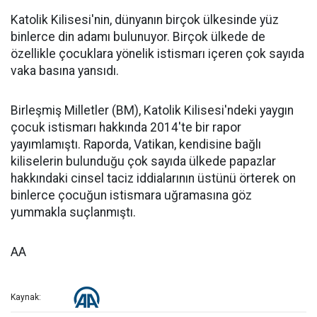
Katolik Kilisesi'nin, dünyanın birçok ülkesinde yüz
binlerce din adamı bulunuyor. Birçok ülkede de
özellikle çocuklara yönelik istismarı içeren çok sayıda
vaka basına yansıdı.
Birleşmiş Milletler (BM), Katolik Kilisesi'ndeki yaygın
çocuk istismarı hakkında 2014'te bir rapor
yayımlamıştı. Raporda, Vatikan, kendisine bağlı
kiliselerin bulunduğu çok sayıda ülkede papazlar
hakkındaki cinsel taciz iddialarının üstünü örterek on
binlerce çocuğun istismara uğramasına göz
yummakla suçlanmıştı.
AA
Kaynak: