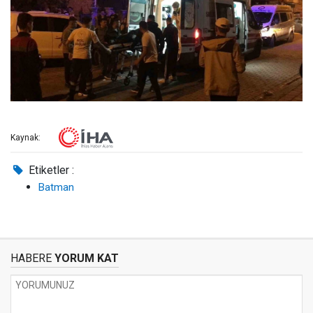
Kaynak:
Etiketler :
Batman
HABERE
YORUM KAT