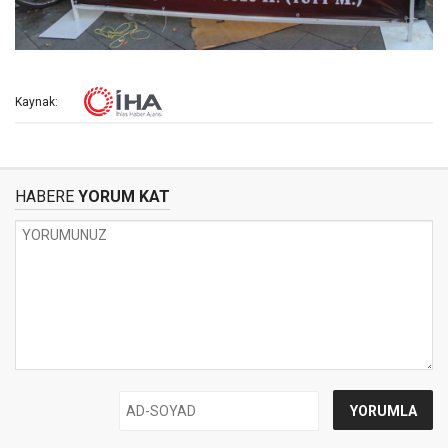
Kaynak:
HABERE
YORUM KAT