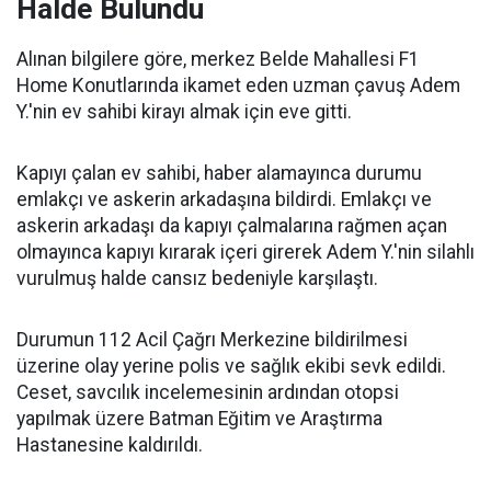
Halde Bulundu
Alınan bilgilere göre, merkez Belde Mahallesi F1
Home Konutlarında ikamet eden uzman çavuş Adem
Y.'nin ev sahibi kirayı almak için eve gitti.
Kapıyı çalan ev sahibi, haber alamayınca durumu
emlakçı ve askerin arkadaşına bildirdi. Emlakçı ve
askerin arkadaşı da kapıyı çalmalarına rağmen açan
olmayınca kapıyı kırarak içeri girerek Adem Y.'nin silahlı
vurulmuş halde cansız bedeniyle karşılaştı.
Durumun 112 Acil Çağrı Merkezine bildirilmesi
üzerine olay yerine polis ve sağlık ekibi sevk edildi.
Ceset, savcılık incelemesinin ardından otopsi
yapılmak üzere Batman Eğitim ve Araştırma
Hastanesine kaldırıldı.