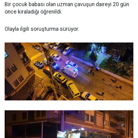
Bir çocuk babası olan uzman çavuşun daireyi 20 gün
önce kiraladığı öğrenildi.
Olayla ilgili soruşturma sürüyor.