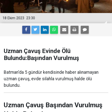
18 Ekim 2023
23:30
Uzman Çavuş Evinde Ölü
Bulundu:Başından Vurulmuş
Batman'da 5 gündür kendisinde haber alınamayan
uzman çavuş, evde silahla vurulmuş halde ölü
bulundu.
Uzman Çavuş Başından Vurulmuş