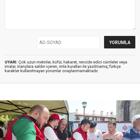
UYARI:
Çok uzun metinler, küfür, hakaret, rencide edici cümleler veya
imalar, inançlara saldırı içeren, imla kuralları ile yazılmamış,Türkçe
karakter kullanılmayan yorumlar onaylanmamaktadır.