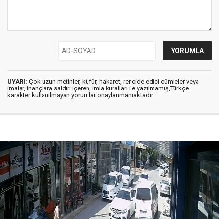
UYARI:
Çok uzun metinler, küfür, hakaret, rencide edici cümleler veya
imalar, inançlara saldırı içeren, imla kuralları ile yazılmamış,Türkçe
karakter kullanılmayan yorumlar onaylanmamaktadır.