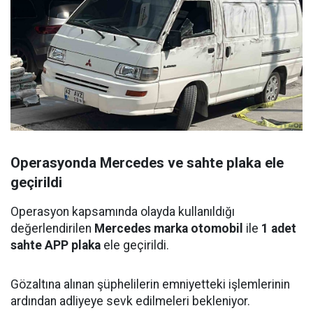
Operasyonda Mercedes ve sahte plaka ele
geçirildi
Operasyon kapsamında olayda kullanıldığı
değerlendirilen
Mercedes marka otomobil
ile
1 adet
sahte APP plaka
ele geçirildi.
Gözaltına alınan şüphelilerin emniyetteki işlemlerinin
ardından adliyeye sevk edilmeleri bekleniyor.