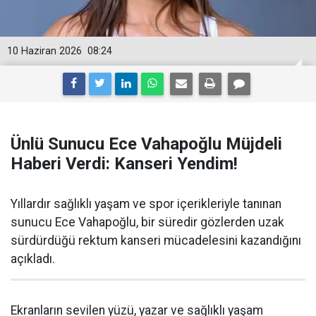
10 Haziran 2026
08:24
Ünlü Sunucu Ece Vahapoğlu Müjdeli
Haberi Verdi: Kanseri Yendim!
Yıllardır sağlıklı yaşam ve spor içerikleriyle tanınan
sunucu Ece Vahapoğlu, bir süredir gözlerden uzak
sürdürdüğü rektum kanseri mücadelesini kazandığını
açıkladı.
Ekranların sevilen yüzü, yazar ve sağlıklı yaşam