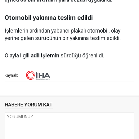
Otomobil yakınına teslim edildi
İşlemlerin ardından yabancı plakalı otomobil, olay
yerine gelen sürücünün bir yakınına teslim edildi.
Olayla ilgili
adli işlemin
sürdüğü öğrenildi.
Kaynak:
HABERE
YORUM KAT