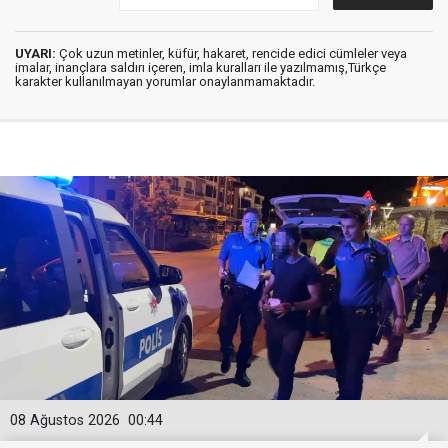
UYARI:
Çok uzun metinler, küfür, hakaret, rencide edici cümleler veya
imalar, inançlara saldırı içeren, imla kuralları ile yazılmamış,Türkçe
karakter kullanılmayan yorumlar onaylanmamaktadır.
08 Ağustos 2026
00:44