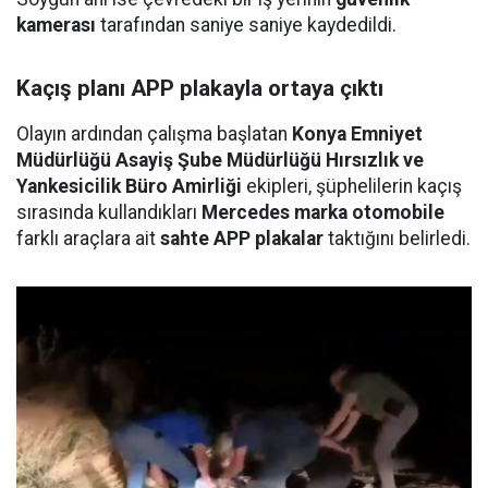
kamerası
tarafından saniye saniye kaydedildi.
Kaçış planı APP plakayla ortaya çıktı
Olayın ardından çalışma başlatan
Konya Emniyet
Müdürlüğü Asayiş Şube Müdürlüğü Hırsızlık ve
Yankesicilik Büro Amirliği
ekipleri, şüphelilerin kaçış
sırasında kullandıkları
Mercedes marka otomobile
farklı araçlara ait
sahte APP plakalar
taktığını belirledi.