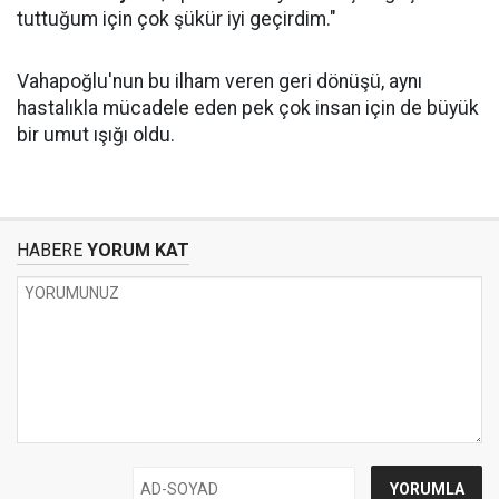
tuttuğum için çok şükür iyi geçirdim."
Vahapoğlu'nun bu ilham veren geri dönüşü, aynı
hastalıkla mücadele eden pek çok insan için de büyük
bir umut ışığı oldu.
HABERE
YORUM KAT