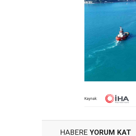
Kaynak:
HABERE
YORUM KAT