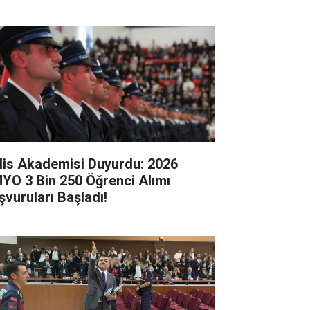
lis Akademisi Duyurdu: 2026
YO 3 Bin 250 Öğrenci Alımı
şvuruları Başladı!