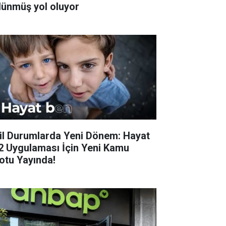
lünmüş yol oluyor
il Durumlarda Yeni Dönem: Hayat
2 Uygulaması İçin Yeni Kamu
otu Yayında!