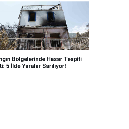
ngın Bölgelerinde Hasar Tespiti
ti: 5 İlde Yaralar Sarılıyor!