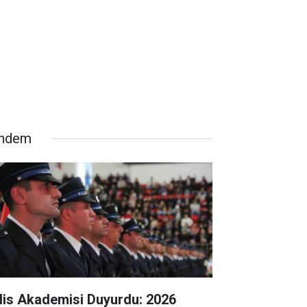
ndem
lis Akademisi Duyurdu: 2026