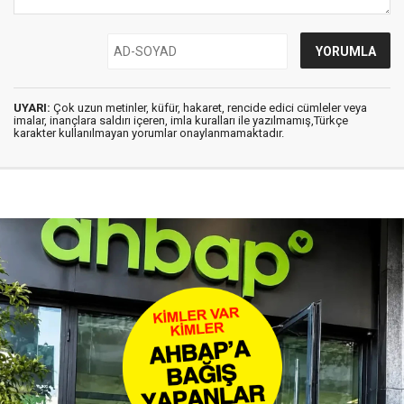
UYARI:
Çok uzun metinler, küfür, hakaret, rencide edici cümleler veya
imalar, inançlara saldırı içeren, imla kuralları ile yazılmamış,Türkçe
karakter kullanılmayan yorumlar onaylanmamaktadır.