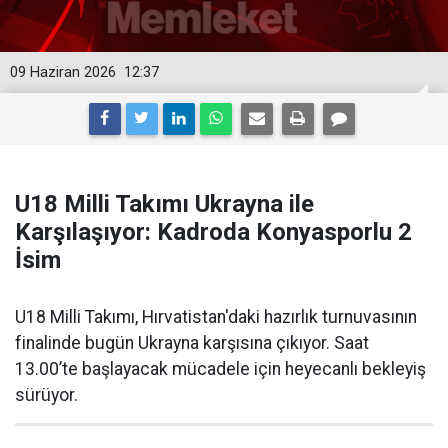
09 Haziran 2026
12:37
U18 Milli Takımı Ukrayna ile
Karşılaşıyor: Kadroda Konyasporlu 2
İsim
U18 Milli Takımı, Hırvatistan'daki hazırlık turnuvasının
finalinde bugün Ukrayna karşısına çıkıyor. Saat
13.00’te başlayacak mücadele için heyecanlı bekleyiş
sürüyor.